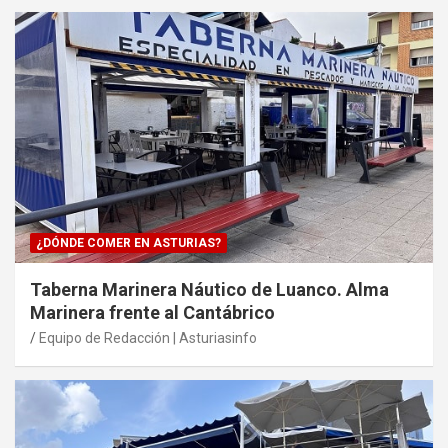
¿DÓNDE COMER EN ASTURIAS?
Taberna Marinera Náutico de Luanco. Alma
Marinera frente al Cantábrico
Equipo de Redacción | Asturiasinfo