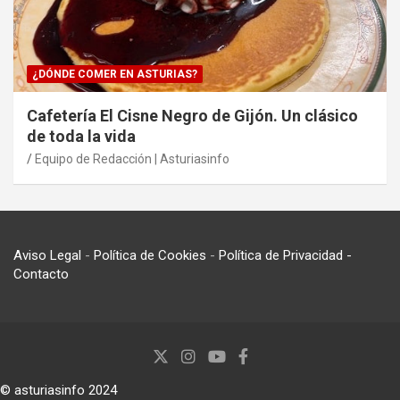
¿DÓNDE COMER EN ASTURIAS?
Cafetería El Cisne Negro de Gijón. Un clásico
de toda la vida
Equipo de Redacción | Asturiasinfo
Aviso Legal
-
Política de Cookies
-
Política de Privacidad
-
Contacto
© asturiasinfo 2024