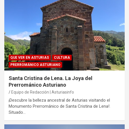
QUE VER EN ASTURIAS
CULTURA
PRERROMÁNICO ASTURIANO
Santa Cristina de Lena. La Joya del
Prerrománico Asturiano
Equipo de Redacción | Asturiasinfo
¡Descubre la belleza ancestral de Asturias visitando el
Monumento Prerrománico de Santa Cristina de Lena!.
Situado…