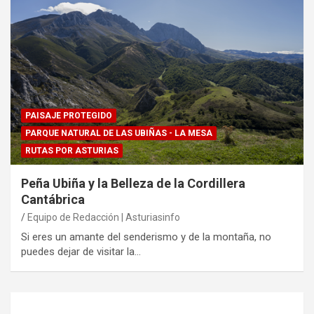
PAISAJE PROTEGIDO
PARQUE NATURAL DE LAS UBIÑAS - LA MESA
RUTAS POR ASTURIAS
Peña Ubiña y la Belleza de la Cordillera
Cantábrica
Equipo de Redacción | Asturiasinfo
Si eres un amante del senderismo y de la montaña, no
puedes dejar de visitar la…