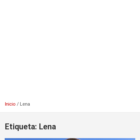
Inicio
Lena
Etiqueta:
Lena