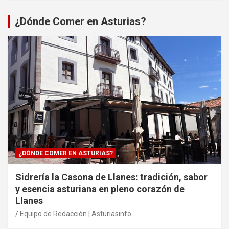
¿Dónde Comer en Asturias?
¿DÓNDE COMER EN ASTURIAS?
Sidrería la Casona de Llanes: tradición, sabor
y esencia asturiana en pleno corazón de
Llanes
Equipo de Redacción | Asturiasinfo