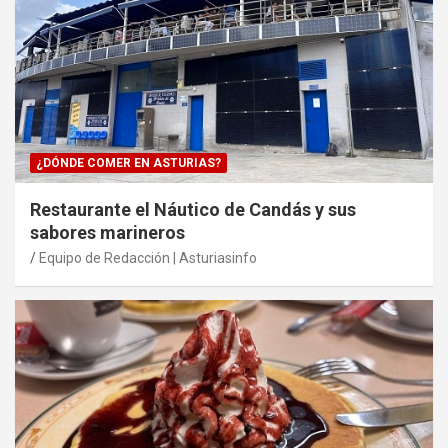
¿DÓNDE COMER EN ASTURIAS?
Restaurante el Náutico de Candás y sus
sabores marineros
Equipo de Redacción | Asturiasinfo