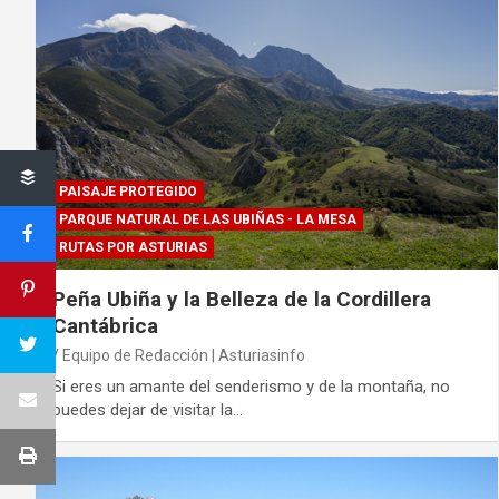
PAISAJE PROTEGIDO
PARQUE NATURAL DE LAS UBIÑAS - LA MESA
RUTAS POR ASTURIAS
Peña Ubiña y la Belleza de la Cordillera
Cantábrica
Equipo de Redacción | Asturiasinfo
Si eres un amante del senderismo y de la montaña, no
puedes dejar de visitar la…