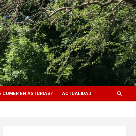
 COMER EN ASTURIAS?
ACTUALIDAD