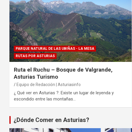
PARQUE NATURAL DE LAS UBIÑAS - LA MESA
RUTAS POR ASTURIAS
Ruta el Ruchu – Bosque de Valgrande,
Asturias Turismo
Equipo de Redacción | Asturiasinfo
¿ Qué ver en Asturias ?. Existe un lugar de leyenda y
escondido entre las montañas…
¿Dónde Comer en Asturias?