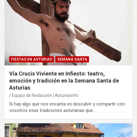
FIESTAS EN ASTURIAS
SEMANA SANTA
Vía Crucis Viviente en Infiesto: teatro,
emoción y tradición en la Semana Santa de
Asturias
Equipo de Redacción | Asturiasinfo
Si hay algo que nos encanta es descubrir y compartir con
vosotros esas tradiciones asturianas que…