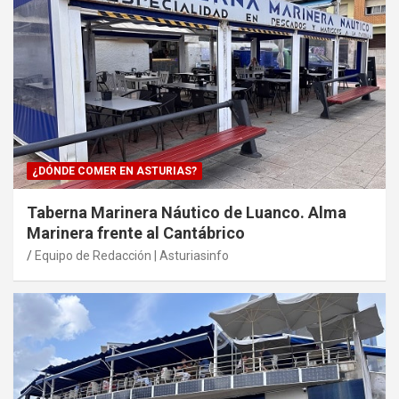
¿DÓNDE COMER EN ASTURIAS?
Taberna Marinera Náutico de Luanco. Alma
Marinera frente al Cantábrico
Equipo de Redacción | Asturiasinfo