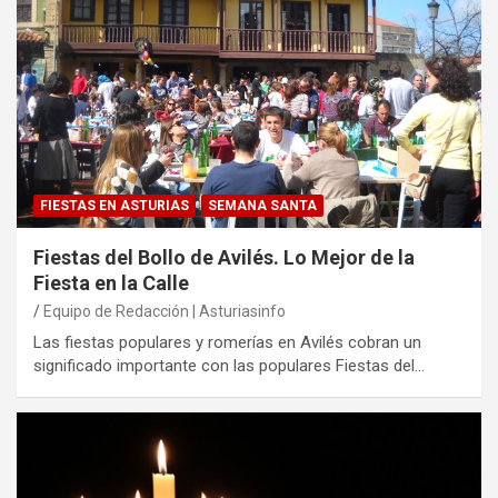
FIESTAS EN ASTURIAS
SEMANA SANTA
Fiestas del Bollo de Avilés. Lo Mejor de la
Fiesta en la Calle
Equipo de Redacción | Asturiasinfo
Las fiestas populares y romerías en Avilés cobran un
significado importante con las populares Fiestas del…