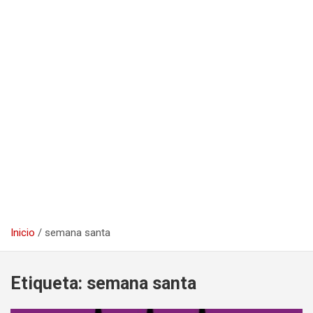
Inicio
semana santa
Etiqueta:
semana santa