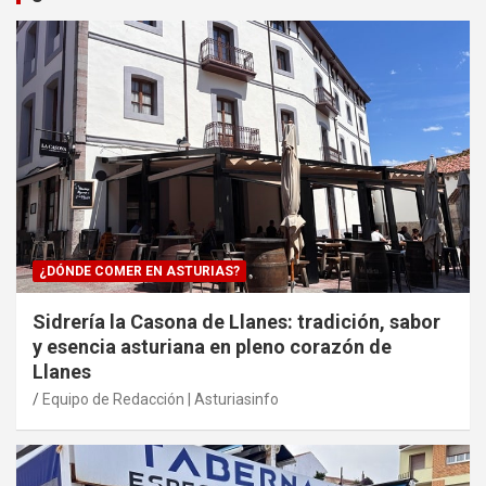
¿DÓNDE COMER EN ASTURIAS?
Sidrería la Casona de Llanes: tradición, sabor
y esencia asturiana en pleno corazón de
Llanes
Equipo de Redacción | Asturiasinfo