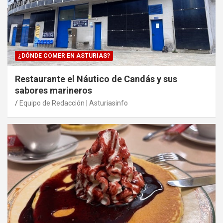
¿DÓNDE COMER EN ASTURIAS?
Restaurante el Náutico de Candás y sus
sabores marineros
Equipo de Redacción | Asturiasinfo