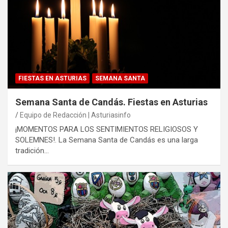
FIESTAS EN ASTURIAS
SEMANA SANTA
Semana Santa de Candás. Fiestas en Asturias
Equipo de Redacción | Asturiasinfo
¡MOMENTOS PARA LOS SENTIMIENTOS RELIGIOSOS Y
SOLEMNES!. La Semana Santa de Candás es una larga
tradición…