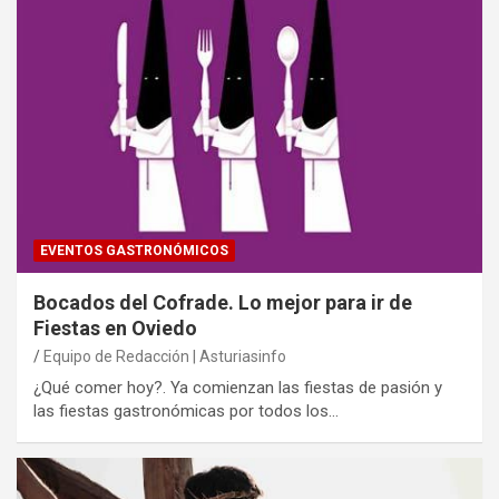
EVENTOS GASTRONÓMICOS
Bocados del Cofrade. Lo mejor para ir de
Fiestas en Oviedo
Equipo de Redacción | Asturiasinfo
¿Qué comer hoy?. Ya comienzan las fiestas de pasión y
las fiestas gastronómicas por todos los…