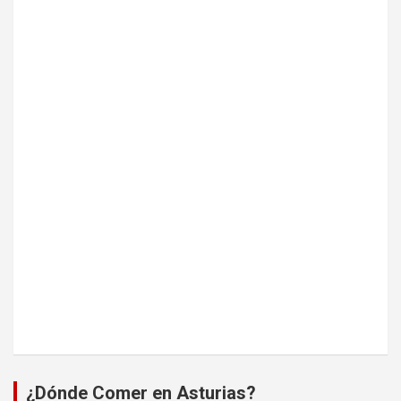
¿Dónde Comer en Asturias?