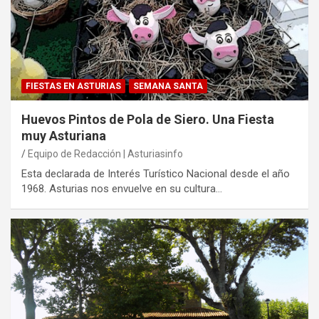
FIESTAS EN ASTURIAS
SEMANA SANTA
Huevos Pintos de Pola de Siero. Una Fiesta
muy Asturiana
Equipo de Redacción | Asturiasinfo
Esta declarada de Interés Turístico Nacional desde el año
1968. Asturias nos envuelve en su cultura…