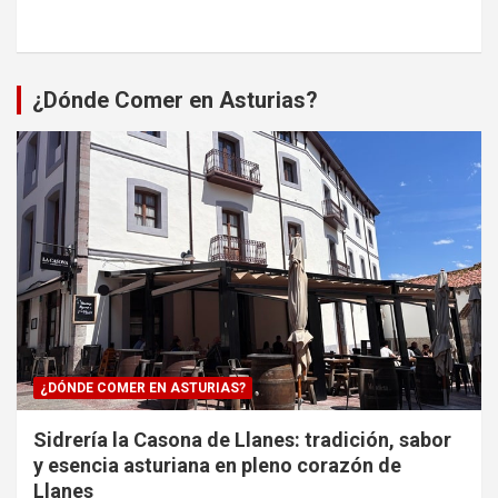
¿Dónde Comer en Asturias?
¿DÓNDE COMER EN ASTURIAS?
Sidrería la Casona de Llanes: tradición, sabor
y esencia asturiana en pleno corazón de
Llanes