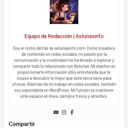
Equipo de Redacción | Asturiasinfo
Soy el rostro detrás de asturiasinfo.com. Como creadora
de contenido en redes sociales, mi pasión por la
comunicación y la creatividad me ha llevado a explorar y
compartir todo lo relacionado con Asturias. Mi objetivo es
proporcionarte información útil y entretenida que te
inspire a descubrir lo mejor que esta tierra tiene para
ofrecer. Además de mi trabajo en redes sociales, también
soy especialista en WordPress. Mi función es mantener
este espacio en línea, siempre fresco y atractivo.
Compartir