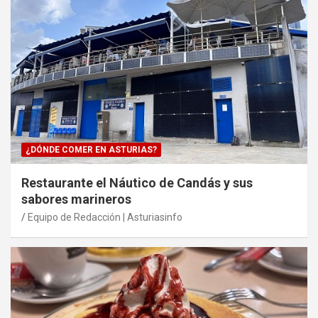
¿DÓNDE COMER EN ASTURIAS?
Restaurante el Náutico de Candás y sus
sabores marineros
Equipo de Redacción | Asturiasinfo