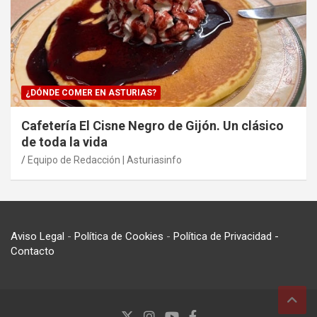
¿DÓNDE COMER EN ASTURIAS?
Cafetería El Cisne Negro de Gijón. Un clásico
de toda la vida
Equipo de Redacción | Asturiasinfo
Aviso Legal
-
Política de Cookies
-
Política de Privacidad
-
Contacto