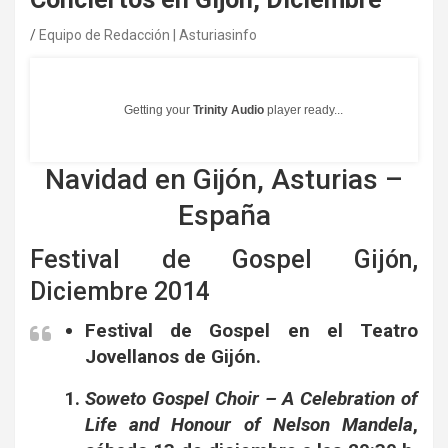
Equipo de Redacción | Asturiasinfo
Getting your
Trinity Audio
player ready...
Navidad en Gijón, Asturias –
España
Festival de Gospel Gijón,
Diciembre 2014
Festival de Gospel en el Teatro
Jovellanos de Gijón.
Soweto Gospel Choir – A Celebration of
Life and Honour of Nelson Mandela
,