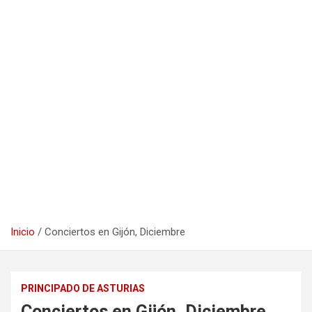
Inicio
Conciertos en Gijón, Diciembre
PRINCIPADO DE ASTURIAS
Conciertos en Gijón, Diciembre