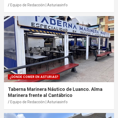
Equipo de Redacción | Asturiasinfo
¿DÓNDE COMER EN ASTURIAS?
Taberna Marinera Náutico de Luanco. Alma
Marinera frente al Cantábrico
Equipo de Redacción | Asturiasinfo