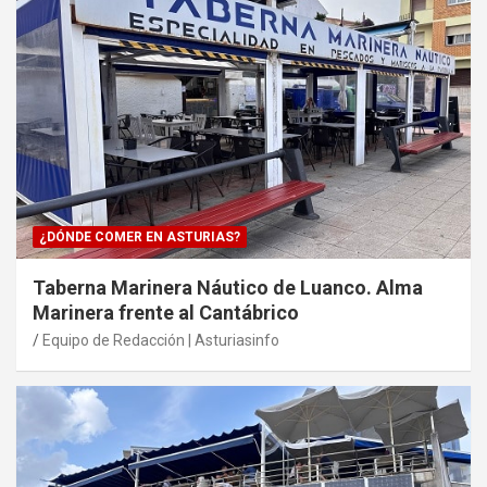
¿DÓNDE COMER EN ASTURIAS?
Taberna Marinera Náutico de Luanco. Alma
Marinera frente al Cantábrico
Equipo de Redacción | Asturiasinfo