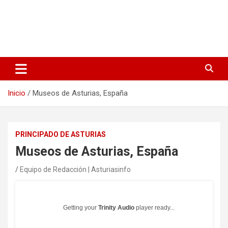
Inicio
Museos de Asturias, España
PRINCIPADO DE ASTURIAS
Museos de Asturias, España
Equipo de Redacción | Asturiasinfo
Getting your
Trinity Audio
player ready...