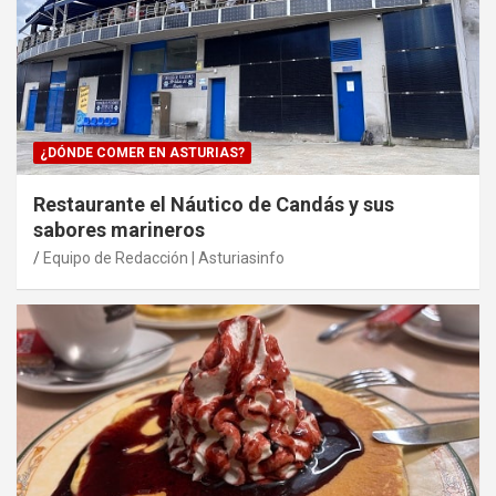
¿DÓNDE COMER EN ASTURIAS?
Restaurante el Náutico de Candás y sus
sabores marineros
Equipo de Redacción | Asturiasinfo