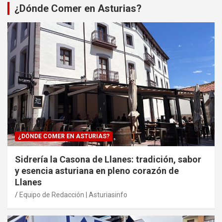
¿Dónde Comer en Asturias?
¿DÓNDE COMER EN ASTURIAS?
Sidrería la Casona de Llanes: tradición, sabor
y esencia asturiana en pleno corazón de
Llanes
Equipo de Redacción | Asturiasinfo