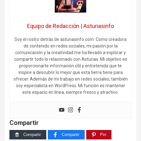
Equipo de Redacción | Asturiasinfo
Soy el rostro detrás de asturiasinfo.com. Como creadora
de contenido en redes sociales, mi pasión por la
comunicación y la creatividad me ha llevado a explorar y
compartir todo lo relacionado con Asturias. Mi objetivo es
proporcionarte información útil y entretenida que te
inspire a descubrir lo mejor que esta tierra tiene para
ofrecer. Además de mi trabajo en redes sociales, también
soy especialista en WordPress. Mi función es mantener
este espacio en línea, siempre fresco y atractivo.
Compartir
Compartir
Compartir
Pin