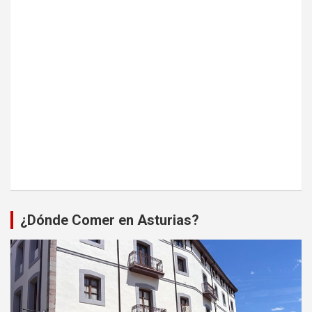
¿Dónde Comer en Asturias?