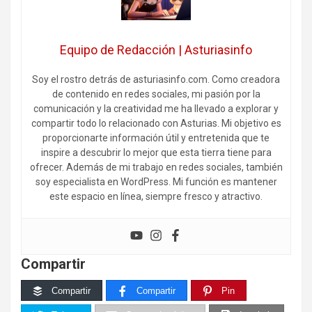
Equipo de Redacción | Asturiasinfo
Soy el rostro detrás de asturiasinfo.com. Como creadora
de contenido en redes sociales, mi pasión por la
comunicación y la creatividad me ha llevado a explorar y
compartir todo lo relacionado con Asturias. Mi objetivo es
proporcionarte información útil y entretenida que te
inspire a descubrir lo mejor que esta tierra tiene para
ofrecer. Además de mi trabajo en redes sociales, también
soy especialista en WordPress. Mi función es mantener
este espacio en línea, siempre fresco y atractivo.
Compartir
Compartir
Compartir
Pin