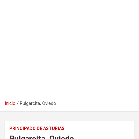
Inicio
Pulgarcita, Oviedo
PRINCIPADO DE ASTURIAS
Pulgarcita, Oviedo