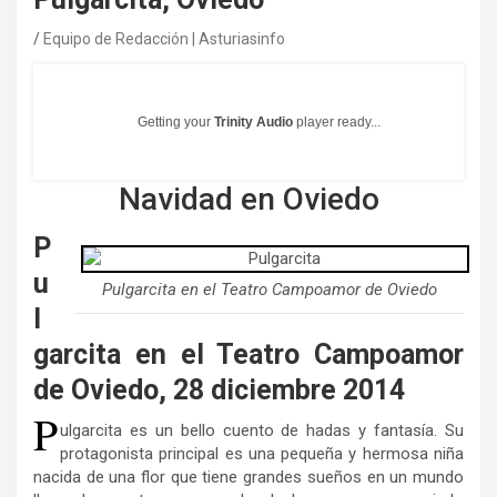
Equipo de Redacción | Asturiasinfo
Getting your
Trinity Audio
player ready...
Navidad en Oviedo
P
u
Pulgarcita en el Teatro Campoamor de Oviedo
l
garcita en el Teatro Campoamor
de Oviedo, 28 diciembre 2014
P
ulgarcita es un bello cuento de hadas y fantasía. Su
protagonista principal es una pequeña y hermosa niña
nacida de una flor que tiene grandes sueños en un mundo