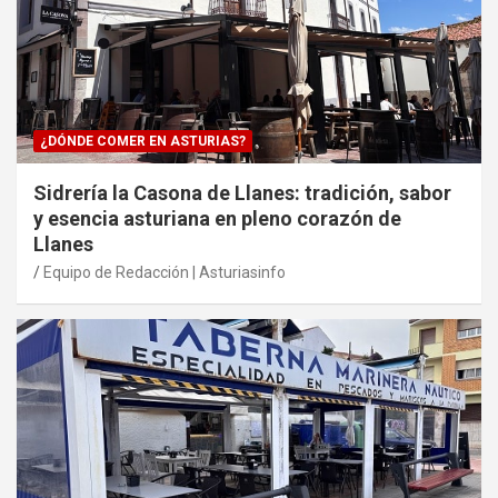
¿DÓNDE COMER EN ASTURIAS?
Sidrería la Casona de Llanes: tradición, sabor
y esencia asturiana en pleno corazón de
Llanes
Equipo de Redacción | Asturiasinfo