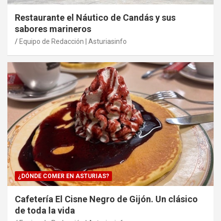
Restaurante el Náutico de Candás y sus
sabores marineros
Equipo de Redacción | Asturiasinfo
¿DÓNDE COMER EN ASTURIAS?
Cafetería El Cisne Negro de Gijón. Un clásico
de toda la vida