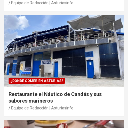
Equipo de Redacción | Asturiasinfo
¿DÓNDE COMER EN ASTURIAS?
Restaurante el Náutico de Candás y sus
sabores marineros
Equipo de Redacción | Asturiasinfo