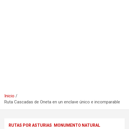
Inicio
Ruta Cascadas de Oneta en un enclave único e incomparable
RUTAS POR ASTURIAS
MONUMENTO NATURAL