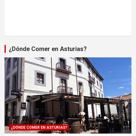
¿Dónde Comer en Asturias?
¿DÓNDE COMER EN ASTURIAS?