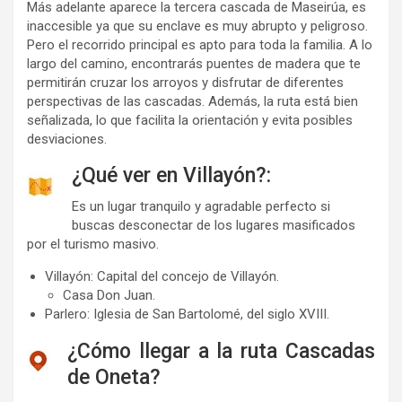
Más adelante aparece la tercera cascada de Maseirúa, es
inaccesible ya que su enclave es muy abrupto y peligroso.
Pero el recorrido principal es apto para toda la familia. A lo
largo del camino, encontrarás puentes de madera que te
permitirán cruzar los arroyos y disfrutar de diferentes
perspectivas de las cascadas. Además, la ruta está bien
señalizada, lo que facilita la orientación y evita posibles
desviaciones.
¿Qué ver en Villayón?:
Es un lugar tranquilo y agradable perfecto si
buscas desconectar de los lugares masificados
por el turismo masivo.
Villayón: Capital del concejo de Villayón.
Casa Don Juan.
Parlero: Iglesia de San Bartolomé, del siglo XVIII.
¿Cómo llegar a la ruta Cascadas
de Oneta?