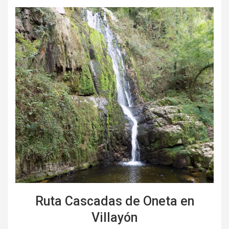
Ruta Cascadas de Oneta en
Villayón