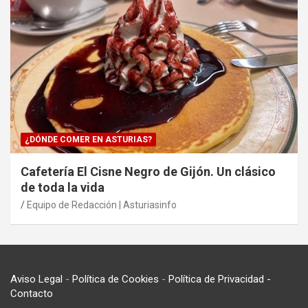
¿DÓNDE COMER EN ASTURIAS?
Cafetería El Cisne Negro de Gijón. Un clásico
de toda la vida
Equipo de Redacción | Asturiasinfo
Aviso Legal
-
Política de Cookies
-
Política de Privacidad
-
Contacto