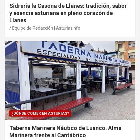
Sidrería la Casona de Llanes: tradición, sabor
y esencia asturiana en pleno corazón de
Llanes
Equipo de Redacción | Asturiasinfo
¿DÓNDE COMER EN ASTURIAS?
Taberna Marinera Náutico de Luanco. Alma
Marinera frente al Cantábrico