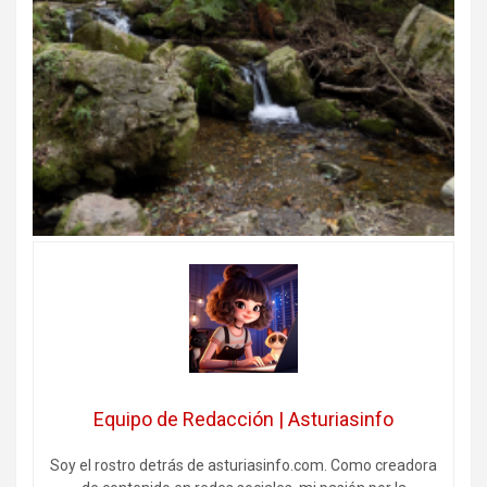
Equipo de Redacción | Asturiasinfo
Soy el rostro detrás de asturiasinfo.com. Como creadora