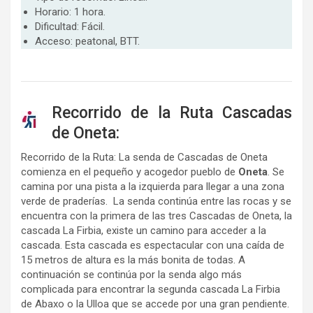
Horario: 1 hora.
Dificultad: Fácil.
Acceso: peatonal, BTT.
Recorrido de la Ruta Cascadas
de Oneta:
Recorrido de la Ruta: La senda de Cascadas de Oneta
comienza en el pequeño y acogedor pueblo de
Oneta
. Se
camina por una pista a la izquierda para llegar a una zona
verde de praderías. La senda continúa entre las rocas y se
encuentra con la primera de las tres Cascadas de Oneta, la
cascada La Firbia, existe un camino para acceder a la
cascada. Esta cascada es espectacular con una caída de
15 metros de altura es la más bonita de todas. A
continuación se continúa por la senda algo más
complicada para encontrar la segunda cascada La Firbia
de Abaxo o la Ulloa que se accede por una gran pendiente.