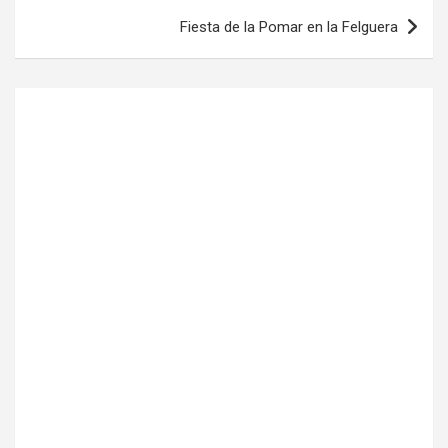
entradas
Fiesta de la Pomar en la Felguera