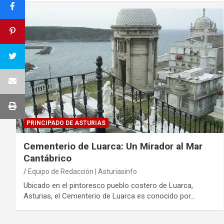
PRINCIPADO DE ASTURIAS
Cementerio de Luarca: Un Mirador al Mar
Cantábrico
Equipo de Redacción | Asturiasinfo
Ubicado en el pintoresco pueblo costero de Luarca,
Asturias, el Cementerio de Luarca es conocido por…