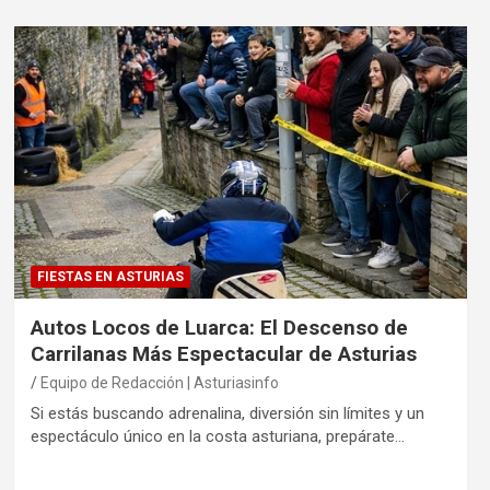
FIESTAS EN ASTURIAS
Autos Locos de Luarca: El Descenso de
Carrilanas Más Espectacular de Asturias
Equipo de Redacción | Asturiasinfo
Si estás buscando adrenalina, diversión sin límites y un
espectáculo único en la costa asturiana, prepárate…