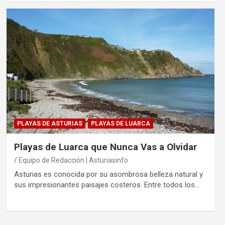
PLAYAS DE ASTURIAS
PLAYAS DE LUARCA
Playas de Luarca que Nunca Vas a Olvidar
Equipo de Redacción | Asturiasinfo
Asturias es conocida por su asombrosa belleza natural y
sus impresionantes paisajes costeros. Entre todos los…