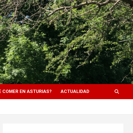
 COMER EN ASTURIAS?
ACTUALIDAD