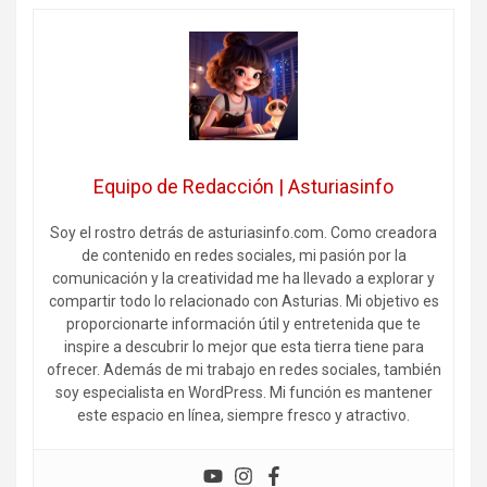
Equipo de Redacción | Asturiasinfo
Soy el rostro detrás de asturiasinfo.com. Como creadora
de contenido en redes sociales, mi pasión por la
comunicación y la creatividad me ha llevado a explorar y
compartir todo lo relacionado con Asturias. Mi objetivo es
proporcionarte información útil y entretenida que te
inspire a descubrir lo mejor que esta tierra tiene para
ofrecer. Además de mi trabajo en redes sociales, también
soy especialista en WordPress. Mi función es mantener
este espacio en línea, siempre fresco y atractivo.