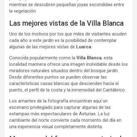
mientras se descubren pequeñas joyas escondidas entre
la vegetación.
Las mejores vistas de la Villa Blanca
Uno de los motivos por los que miles de visitantes acuden
cada año a este jardín es la posibilidad de contemplar
algunas de las mejores vistas de
Luarca
.
Conocida popularmente como la
Villa Blanca
, esta
localidad marinera ofrece una imagen inolvidable desde los
miradores naturales situados dentro del bosque jardín.
Desde diferentes puntos se pueden observar las
características casas blancas que descienden hacia el
puerto, el perfil de la costa y la inmensidad del Cantábrico.
Los amantes de la fotografía encuentran aquí un
escenario privilegiado para capturar algunas de las
estampas más espectaculares de Asturias. La luz
cambiante del norte convierte cada momento del día en
una experiencia visual completamente distinta.