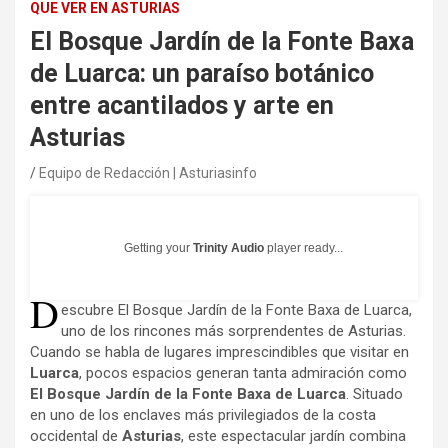
QUE VER EN ASTURIAS
El Bosque Jardín de la Fonte Baxa
de Luarca: un paraíso botánico
entre acantilados y arte en
Asturias
Equipo de Redacción | Asturiasinfo
Getting your
Trinity Audio
player ready...
D
escubre El Bosque Jardín de la Fonte Baxa de Luarca,
uno de los rincones más sorprendentes de Asturias.
Cuando se habla de lugares imprescindibles que visitar en
Luarca
, pocos espacios generan tanta admiración como
El Bosque Jardín de la Fonte Baxa de Luarca
. Situado
en uno de los enclaves más privilegiados de la costa
occidental de
Asturias
, este espectacular jardín combina