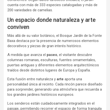
cuenta con más de 333 especies catalogadas y más de
200 variedades de camelias.
Un espacio donde naturaleza y arte
conviven
Más allá de su valor botánico, el Bosque Jardín de la Fonte
Baxa destaca por la presencia de numerosos elementos
decorativos y piezas de gran interés histórico.
A medida que avanza el
paseo
, el visitante descubre
columnas romanas, esculturas, fuentes ornamentales,
puertas antiguas y diferentes elementos arquitectónicos
traídos desde distintos lugares de Europa y España.
Esta fusión entre naturaleza y
arte
aporta una
personalidad única al recinto. Cada rincón parece diseñado
para sorprender, generando una atmósfera que recuerda a
los grandes jardines históricos europeos.
Los senderos están cuidadosamente integrados en el
paisaje, permitiendo recorrer el espacio de forma tranquila