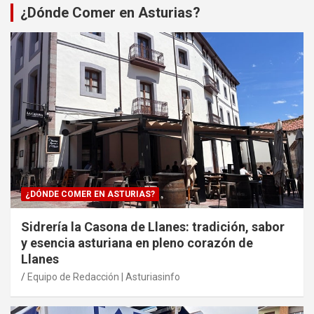
¿Dónde Comer en Asturias?
¿DÓNDE COMER EN ASTURIAS?
Sidrería la Casona de Llanes: tradición, sabor
y esencia asturiana en pleno corazón de
Llanes
Equipo de Redacción | Asturiasinfo