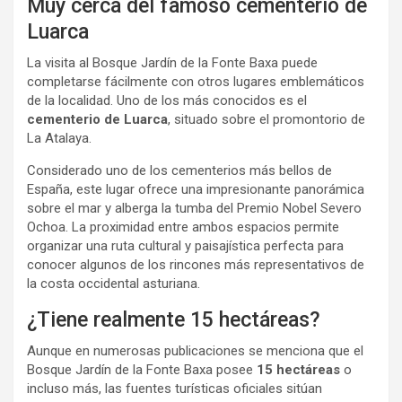
Muy cerca del famoso cementerio de
Luarca
La visita al Bosque Jardín de la Fonte Baxa puede
completarse fácilmente con otros lugares emblemáticos
de la localidad. Uno de los más conocidos es el
cementerio de Luarca
, situado sobre el promontorio de
La Atalaya.
Considerado uno de los cementerios más bellos de
España, este lugar ofrece una impresionante panorámica
sobre el mar y alberga la tumba del Premio Nobel Severo
Ochoa. La proximidad entre ambos espacios permite
organizar una ruta cultural y paisajística perfecta para
conocer algunos de los rincones más representativos de
la costa occidental asturiana.
¿Tiene realmente 15 hectáreas?
Aunque en numerosas publicaciones se menciona que el
Bosque Jardín de la Fonte Baxa posee
15 hectáreas
o
incluso más, las fuentes turísticas oficiales sitúan