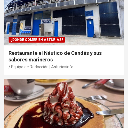
¿DÓNDE COMER EN ASTURIAS?
Restaurante el Náutico de Candás y sus
sabores marineros
Equipo de Redacción | Asturiasinfo