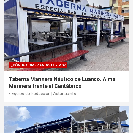
¿DÓNDE COMER EN ASTURIAS?
Taberna Marinera Náutico de Luanco. Alma
Marinera frente al Cantábrico
Equipo de Redacción | Asturiasinfo