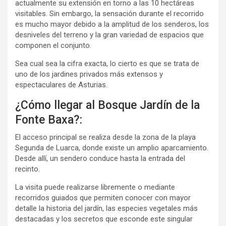
actualmente su extensión en torno a las 10 hectáreas
visitables. Sin embargo, la sensación durante el recorrido
es mucho mayor debido a la amplitud de los senderos, los
desniveles del terreno y la gran variedad de espacios que
componen el conjunto.
Sea cual sea la cifra exacta, lo cierto es que se trata de
uno de los jardines privados más extensos y
espectaculares de Asturias.
¿Cómo llegar al Bosque Jardín de la
Fonte Baxa?:
El acceso principal se realiza desde la zona de la playa
Segunda de Luarca, donde existe un amplio aparcamiento.
Desde allí, un sendero conduce hasta la entrada del
recinto.
La visita puede realizarse libremente o mediante
recorridos guiados que permiten conocer con mayor
detalle la historia del jardín, las especies vegetales más
destacadas y los secretos que esconde este singular