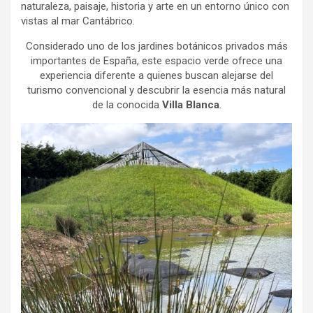
naturaleza, paisaje, historia y arte en un entorno único con
vistas al mar Cantábrico.
Considerado uno de los jardines botánicos privados más
importantes de España, este espacio verde ofrece una
experiencia diferente a quienes buscan alejarse del
turismo convencional y descubrir la esencia más natural
de la conocida
Villa Blanca
.