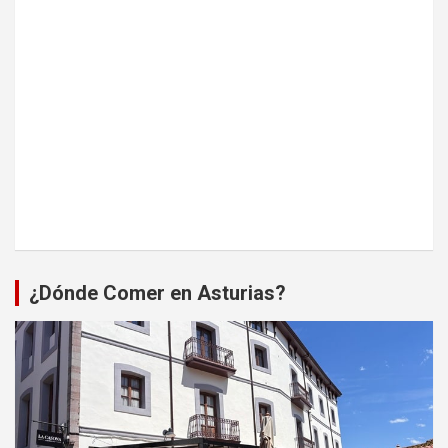
¿Dónde Comer en Asturias?