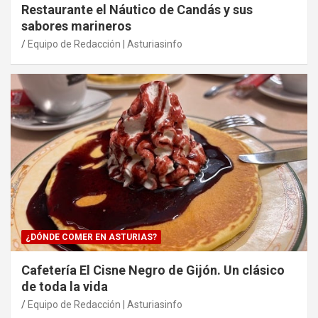
Restaurante el Náutico de Candás y sus
sabores marineros
Equipo de Redacción | Asturiasinfo
¿DÓNDE COMER EN ASTURIAS?
Cafetería El Cisne Negro de Gijón. Un clásico
de toda la vida
Equipo de Redacción | Asturiasinfo