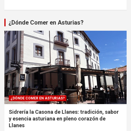
¿Dónde Comer en Asturias?
¿DÓNDE COMER EN ASTURIAS?
Sidrería la Casona de Llanes: tradición, sabor
y esencia asturiana en pleno corazón de
Llanes