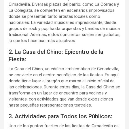
Cimadevilla. Diversas plazas del barrio, como La Corrada y
La Colegiata, se convierten en escenarios improvisados
donde se presentan tanto artistas locales como
nacionales. La variedad musical es impresionante, desde
grupos de rock y pop hasta orquestas y bandas de música
tradicional. Además, estos conciertos suelen ser gratuitos,
lo que los hace aún más atractivos.
2. La Casa del Chino: Epicentro de la
Fiesta:
La Casa del Chino, un edificio emblemático de Cimadevilla,
se convierte en el centro neurálgico de las fiestas. Es aquí
donde tiene lugar el pregón que marca el inicio oficial de
las celebraciones. Durante estos días, la Casa del Chino se
transforma en un lugar de encuentro para vecinos y
visitantes, con actividades que van desde exposiciones
hasta pequeñas representaciones teatrales.
3. Actividades para Todos los Públicos:
Uno de los puntos fuertes de las fiestas de Cimadevilla es