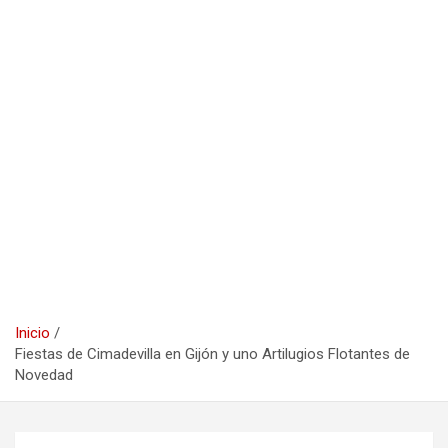
Inicio
Fiestas de Cimadevilla en Gijón y uno Artilugios Flotantes de
Novedad