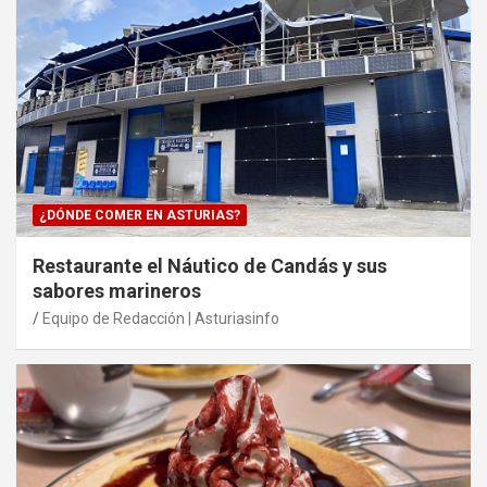
¿DÓNDE COMER EN ASTURIAS?
Restaurante el Náutico de Candás y sus
sabores marineros
Equipo de Redacción | Asturiasinfo