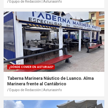
Equipo de Redacción | Asturiasinfo
¿DÓNDE COMER EN ASTURIAS?
Taberna Marinera Náutico de Luanco. Alma
Marinera frente al Cantábrico
Equipo de Redacción | Asturiasinfo