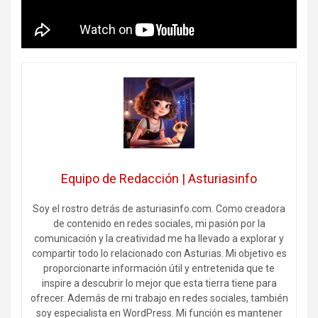
Equipo de Redacción | Asturiasinfo
Soy el rostro detrás de asturiasinfo.com. Como creadora
de contenido en redes sociales, mi pasión por la
comunicación y la creatividad me ha llevado a explorar y
compartir todo lo relacionado con Asturias. Mi objetivo es
proporcionarte información útil y entretenida que te
inspire a descubrir lo mejor que esta tierra tiene para
ofrecer. Además de mi trabajo en redes sociales, también
soy especialista en WordPress. Mi función es mantener