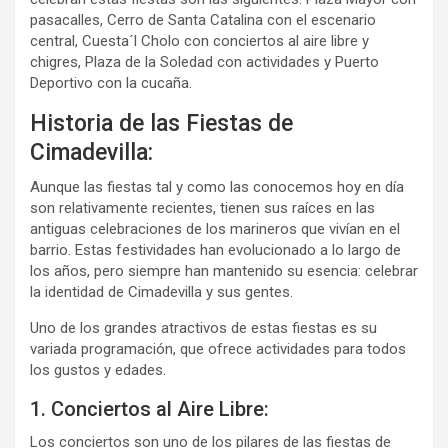
pasacalles, Cerro de Santa Catalina con el escenario
central, Cuesta´l Cholo con conciertos al aire libre y
chigres, Plaza de la Soledad con actividades y Puerto
Deportivo con la cucaña.
Historia de las Fiestas de
Cimadevilla:
Aunque las fiestas tal y como las conocemos hoy en día
son relativamente recientes, tienen sus raíces en las
antiguas celebraciones de los marineros que vivían en el
barrio. Estas festividades han evolucionado a lo largo de
los años, pero siempre han mantenido su esencia: celebrar
la identidad de Cimadevilla y sus gentes.
Uno de los grandes atractivos de estas fiestas es su
variada programación, que ofrece actividades para todos
los gustos y edades.
1. Conciertos al Aire Libre:
Los conciertos son uno de los pilares de las fiestas de