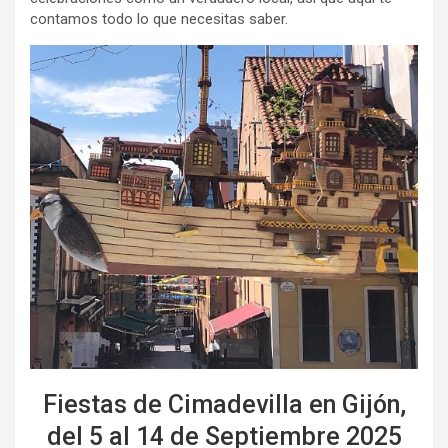
contamos todo lo que necesitas saber.
Fiestas de Cimadevilla en Gijón,
del 5 al 14 de Septiembre 2025