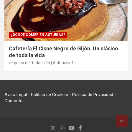
¿DÓNDE COMER EN ASTURIAS?
Cafetería El Cisne Negro de Gijón. Un clásico
de toda la vida
Equipo de Redacción | Asturiasinfo
Aviso Legal
-
Política de Cookies
-
Política de Privacidad
-
Contacto