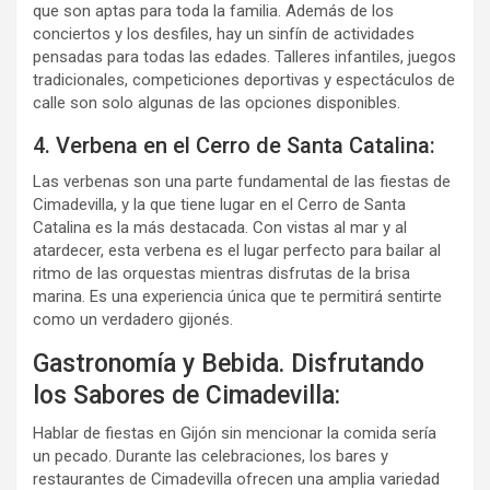
que son aptas para toda la familia. Además de los
conciertos y los desfiles, hay un sinfín de actividades
pensadas para todas las edades. Talleres infantiles, juegos
tradicionales, competiciones deportivas y espectáculos de
calle son solo algunas de las opciones disponibles.
4. Verbena en el Cerro de Santa Catalina:
Las verbenas son una parte fundamental de las fiestas de
Cimadevilla, y la que tiene lugar en el Cerro de Santa
Catalina es la más destacada. Con vistas al mar y al
atardecer, esta verbena es el lugar perfecto para bailar al
ritmo de las orquestas mientras disfrutas de la brisa
marina. Es una experiencia única que te permitirá sentirte
como un verdadero gijonés.
Gastronomía y Bebida. Disfrutando
los Sabores de Cimadevilla:
Hablar de fiestas en Gijón sin mencionar la comida sería
un pecado. Durante las celebraciones, los bares y
restaurantes de Cimadevilla ofrecen una amplia variedad