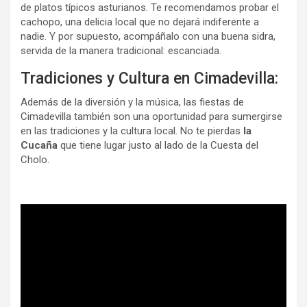
de platos típicos asturianos. Te recomendamos probar el
cachopo, una delicia local que no dejará indiferente a
nadie. Y por supuesto, acompáñalo con una buena sidra,
servida de la manera tradicional: escanciada.
Tradiciones y Cultura en Cimadevilla:
Además de la diversión y la música, las fiestas de
Cimadevilla también son una oportunidad para sumergirse
en las tradiciones y la cultura local. No te pierdas
la
Cucaña
que tiene lugar justo al lado de la Cuesta del
Cholo.