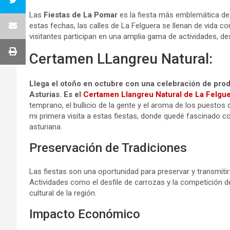
Las
Fiestas de La Pomar
es la fiesta más emblemática de
estas fechas, las calles de La Felguera se llenan de vida co
visitantes participan en una amplia gama de actividades, d
Certamen LLangreu Natural:
Llega el otoño en octubre con una celebración de prod
Asturias. Es el
Certamen Llangreu Natural de La Felgu
temprano, el bullicio de la gente y el aroma de los puesto
mi primera visita a estas fiestas, donde quedé fascinado con
asturiana.
Preservación de Tradiciones
Las fiestas son una oportunidad para preservar y transmitir
Actividades como el desfile de carrozas y la competición d
cultural de la región.
Impacto Económico