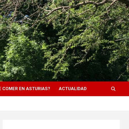
 COMER EN ASTURIAS?
ACTUALIDAD