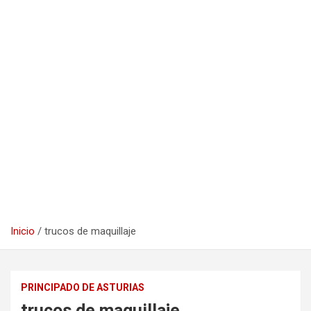
Inicio
trucos de maquillaje
PRINCIPADO DE ASTURIAS
trucos de maquillaje