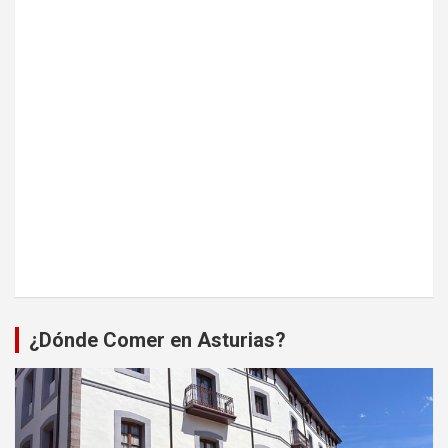
¿Dónde Comer en Asturias?