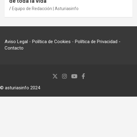
de toda la vida
Equipo de Redacción | Asturiasinfo
Aviso Legal
-
Política de Cookies
-
Política de Privacidad
-
Contacto
© asturiasinfo 2024