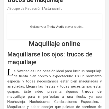
Equipo de Redacción | Asturiasinfo
Getting your
Trinity Audio
player ready...
Maquillaje online
Maquillarse los ojos: trucos de
maquillaje
L
a Navidad es una ocasión ideal para lucir un maquillaje
de fiesta bien bonito y expectacular. Es un momento
especial y todas necesitamos estar bien maquilladas y
arregladas. Llegan las fiestas y todas necesitamos estar
guapas. Este video presenta algunos
trucos de
maquillaje
para ir perfectas a una fiesta, ya sea
Nochevieja, Nochebuena, Celebraciones Especiales,….
Maquillarse y saber escojer que paletas de sombras de