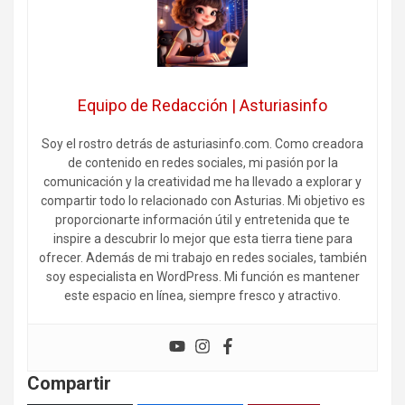
Equipo de Redacción | Asturiasinfo
Soy el rostro detrás de asturiasinfo.com. Como creadora
de contenido en redes sociales, mi pasión por la
comunicación y la creatividad me ha llevado a explorar y
compartir todo lo relacionado con Asturias. Mi objetivo es
proporcionarte información útil y entretenida que te
inspire a descubrir lo mejor que esta tierra tiene para
ofrecer. Además de mi trabajo en redes sociales, también
soy especialista en WordPress. Mi función es mantener
este espacio en línea, siempre fresco y atractivo.
Compartir