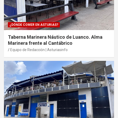
¿DÓNDE COMER EN ASTURIAS?
Taberna Marinera Náutico de Luanco. Alma
Marinera frente al Cantábrico
Equipo de Redacción | Asturiasinfo