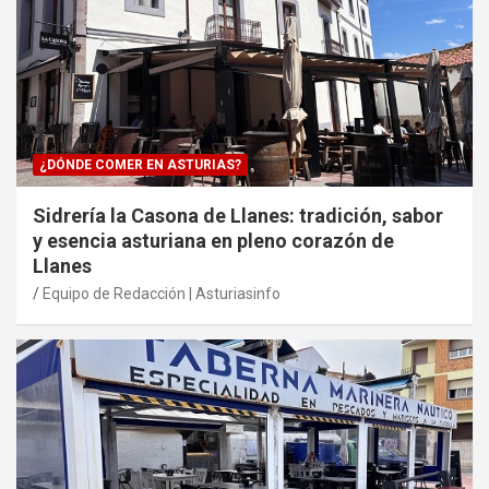
¿DÓNDE COMER EN ASTURIAS?
Sidrería la Casona de Llanes: tradición, sabor
y esencia asturiana en pleno corazón de
Llanes
Equipo de Redacción | Asturiasinfo