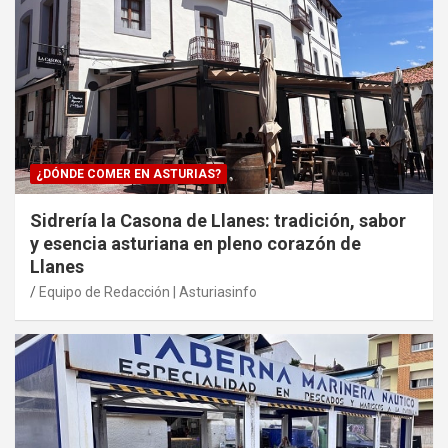
¿DÓNDE COMER EN ASTURIAS?
Sidrería la Casona de Llanes: tradición, sabor
y esencia asturiana en pleno corazón de
Llanes
Equipo de Redacción | Asturiasinfo