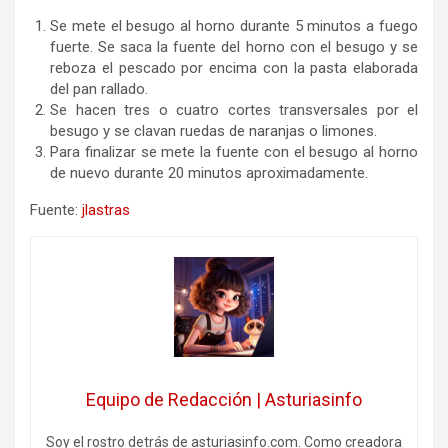
Se mete el besugo al horno durante 5 minutos a fuego
fuerte. Se saca la fuente del horno con el besugo y se
reboza el pescado por encima con la pasta elaborada
del pan rallado.
Se hacen tres o cuatro cortes transversales por el
besugo y se clavan ruedas de naranjas o limones.
Para finalizar se mete la fuente con el besugo al horno
de nuevo durante 20 minutos aproximadamente.
Fuente:
jlastras
Equipo de Redacción | Asturiasinfo
Soy el rostro detrás de asturiasinfo.com. Como creadora