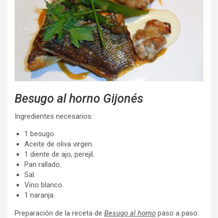
Besugo al horno Gijonés
Ingredientes necesarios:
1 besugo.
Aceite de oliva virgen.
1 diente de ajo, perejil.
Pan rallado.
Sal.
Vino blanco.
1 naranja.
Preparación de la receta de
Besugo al horno
paso a paso: