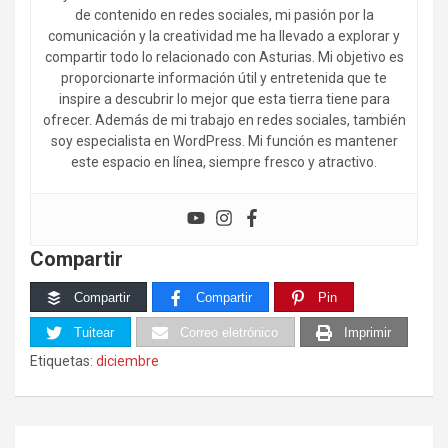
de contenido en redes sociales, mi pasión por la
comunicación y la creatividad me ha llevado a explorar y
compartir todo lo relacionado con Asturias. Mi objetivo es
proporcionarte información útil y entretenida que te
inspire a descubrir lo mejor que esta tierra tiene para
ofrecer. Además de mi trabajo en redes sociales, también
soy especialista en WordPress. Mi función es mantener
este espacio en línea, siempre fresco y atractivo.
Compartir
Compartir
Compartir
Pin
Tuitear
Correo eletrónico
Imprimir
Etiquetas:
diciembre
Navegación