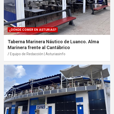
¿DÓNDE COMER EN ASTURIAS?
Taberna Marinera Náutico de Luanco. Alma
Marinera frente al Cantábrico
Equipo de Redacción | Asturiasinfo