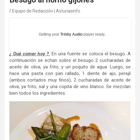
Equipo de Redacción | Asturiasinfo
Getting your
Trinity Audio
player ready...
¿ Qué comer hoy ?.
En una fuente se coloca el besugo. A
continuación se echan sobre el besugo 2 cucharadas de
aceite de oliva, ya frito, y un poquito de agua. Luego, se
hace una pasta con pan rallado, 1 diente de ajo, perejil
(ambos cortados muy finos), 2 cucharadas de aceite de
oliva, ya frito, sal y una copita de vino blanco. Se mezclan
bien todos los ingredientes.