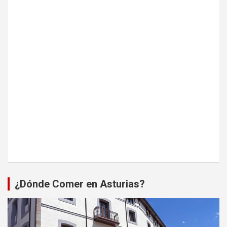
¿Dónde Comer en Asturias?