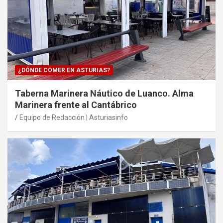
¿DÓNDE COMER EN ASTURIAS?
Taberna Marinera Náutico de Luanco. Alma
Marinera frente al Cantábrico
Equipo de Redacción | Asturiasinfo