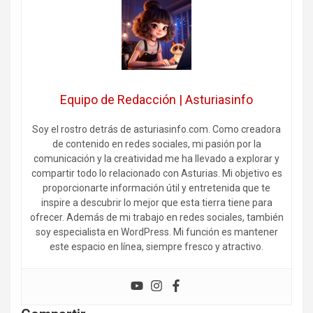
Equipo de Redacción | Asturiasinfo
Soy el rostro detrás de asturiasinfo.com. Como creadora
de contenido en redes sociales, mi pasión por la
comunicación y la creatividad me ha llevado a explorar y
compartir todo lo relacionado con Asturias. Mi objetivo es
proporcionarte información útil y entretenida que te
inspire a descubrir lo mejor que esta tierra tiene para
ofrecer. Además de mi trabajo en redes sociales, también
soy especialista en WordPress. Mi función es mantener
este espacio en línea, siempre fresco y atractivo.