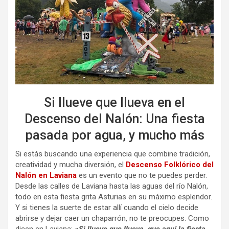
Si llueve que llueva en el
Descenso del Nalón: Una fiesta
pasada por agua, y mucho más
Si estás buscando una experiencia que combine tradición,
creatividad y mucha diversión, el
Descenso Folklórico del
Nalón en Laviana
es un evento que no te puedes perder.
Desde las calles de Laviana hasta las aguas del río Nalón,
todo en esta fiesta grita Asturias en su máximo esplendor.
Y si tienes la suerte de estar allí cuando el cielo decide
abrirse y dejar caer un chaparrón, no te preocupes. Como