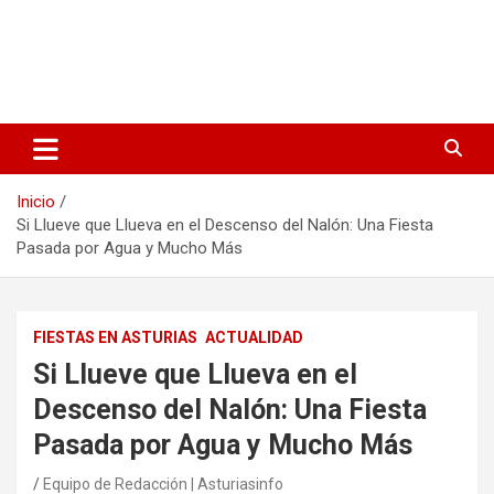
Inicio
Si Llueve que Llueva en el Descenso del Nalón: Una Fiesta
Pasada por Agua y Mucho Más
FIESTAS EN ASTURIAS
ACTUALIDAD
Si Llueve que Llueva en el
Descenso del Nalón: Una Fiesta
Pasada por Agua y Mucho Más
Equipo de Redacción | Asturiasinfo