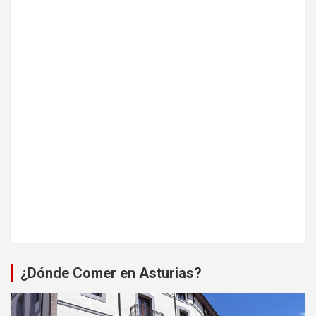
¿Dónde Comer en Asturias?