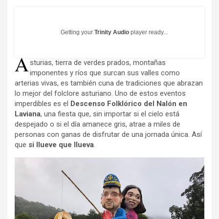
Getting your
Trinity Audio
player ready...
A
sturias, tierra de verdes prados, montañas
imponentes y ríos que surcan sus valles como
arterias vivas, es también cuna de tradiciones que abrazan
lo mejor del folclore asturiano. Uno de estos eventos
imperdibles es el
Descenso Folklórico del Nalón en
Laviana
, una fiesta que, sin importar si el cielo está
despejado o si el día amanece gris, atrae a miles de
personas con ganas de disfrutar de una jornada única. Así
que
si llueve que llueva
.