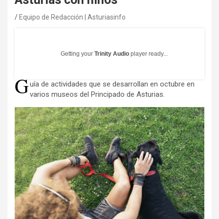
Equipo de Redacción | Asturiasinfo
Getting your
Trinity Audio
player ready...
G
uía de actividades que se desarrollan en octubre en
varios museos del Principado de Asturias.