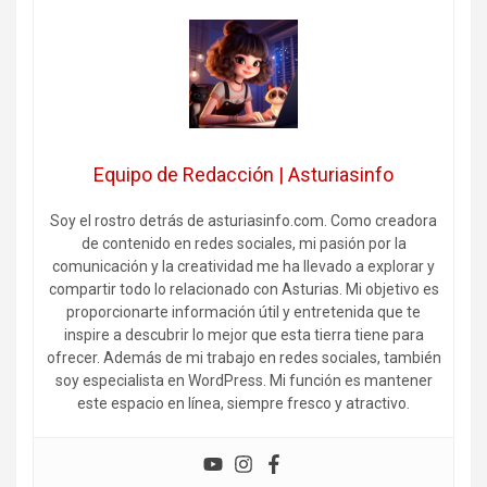
Equipo de Redacción | Asturiasinfo
Soy el rostro detrás de asturiasinfo.com. Como creadora
de contenido en redes sociales, mi pasión por la
comunicación y la creatividad me ha llevado a explorar y
compartir todo lo relacionado con Asturias. Mi objetivo es
proporcionarte información útil y entretenida que te
inspire a descubrir lo mejor que esta tierra tiene para
ofrecer. Además de mi trabajo en redes sociales, también
soy especialista en WordPress. Mi función es mantener
este espacio en línea, siempre fresco y atractivo.