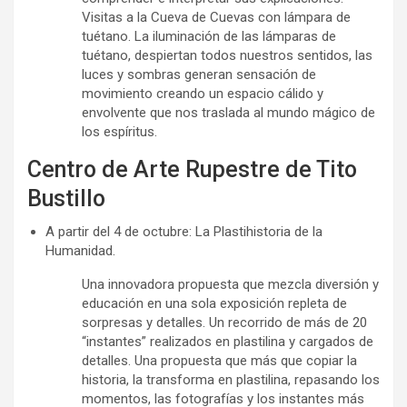
Visitas a la Cueva de Cuevas con lámpara de
tuétano. La iluminación de las lámparas de
tuétano, despiertan todos nuestros sentidos, las
luces y sombras generan sensación de
movimiento creando un espacio cálido y
envolvente que nos traslada al mundo mágico de
los espíritus.
Centro de Arte Rupestre de Tito
Bustillo
A partir del 4 de octubre: La Plastihistoria de la
Humanidad.
Una innovadora propuesta que mezcla diversión y
educación en una sola exposición repleta de
sorpresas y detalles. Un recorrido de más de 20
“instantes” realizados en plastilina y cargados de
detalles. Una propuesta que más que copiar la
historia, la transforma en plastilina, repasando los
momentos, las fotografías y los instantes más