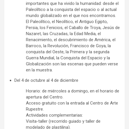
importantes que ha vivido la humanidad: desde el
Paleolítico a la conquista del espacio o al actual
mundo globalizado en el que nos encontramos.
El Paleolítico, el Neolítico, el Antiguo Egipto,
Persia, los Fenicios, el Caballo de Troya, Jesús de
Nazaret, las Cruzadas, la Edad Media, el
Renacimiento, el descubrimiento de América, el
Barroco, la Revolución, Francisco de Goya, la
conquista del Oeste, la Primera y la segunda
Guerra Mundial, la Conquista del Espacio y la
Globalización son las escenas que pueden verse
en la muestra.
Del 4 de octubre al 4 de diciembre
Horario: de miércoles a domingo, en el horario de
apertura del Centro.
Acceso gratuito con la entrada al Centro de Arte
Rupestre.
Actividades complementarias:
Visita-taller (recorrido guiado y taller de
modelado de plastilina).