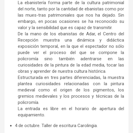
La ebanistería forma parte de la cultura patrimonial
del norte, tanto por la cantidad de ebanistas como por
las mues-tras patrimoniales que nos ha dejado. Sin
embargo, en pocas ocasiones se ha reconocido su
valor y la sensibilidad que es capaz de transmitir.
De la mano de los ebanistas de Adar, el Centro del
Recepción muestra una dinámica y didáctica
exposición temporal, en la que el espectador no sólo
puede ver el proceso del que se compone la
policromía sino también adentrarse en las
curiosidades de la pintura de la edad media, tocar las
obras y aprender de nuestra cultura histórica.
Estructurada en tres partes diferenciadas, la muestra
plantea curiosidades relacionadas con la pintura
medieval como el origen de los pigmentos, los
gremios medievales y los procesos y técnicas de la
policromía.
La entrada es libre en el horario de apertura del
equipamiento.
4 de octubre. Taller de escritura Carolingia.