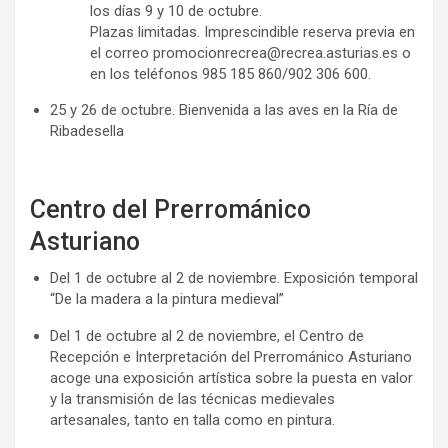
los días 9 y 10 de octubre.
Plazas limitadas. Imprescindible reserva previa en
el correo promocionrecrea@recrea.asturias.es o
en los teléfonos 985 185 860/902 306 600.
25 y 26 de octubre. Bienvenida a las aves en la Ría de
Ribadesella
Centro del Prerrománico
Asturiano
Del 1 de octubre al 2 de noviembre. Exposición temporal
“De la madera a la pintura medieval”
Del 1 de octubre al 2 de noviembre, el Centro de
Recepción e Interpretación del Prerrománico Asturiano
acoge una exposición artística sobre la puesta en valor
y la transmisión de las técnicas medievales
artesanales, tanto en talla como en pintura.