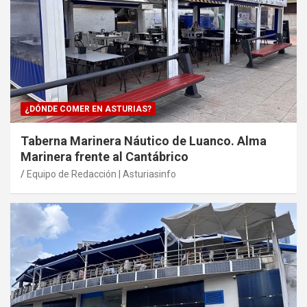
¿DÓNDE COMER EN ASTURIAS?
Taberna Marinera Náutico de Luanco. Alma
Marinera frente al Cantábrico
Equipo de Redacción | Asturiasinfo