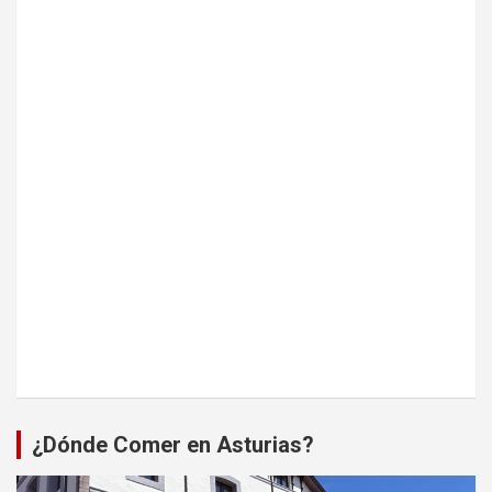
¿Dónde Comer en Asturias?