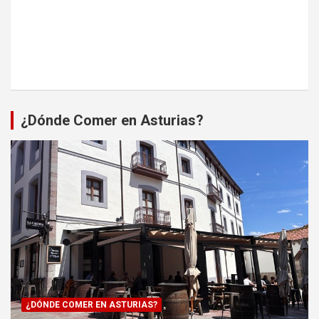
¿Dónde Comer en Asturias?
¿DÓNDE COMER EN ASTURIAS?