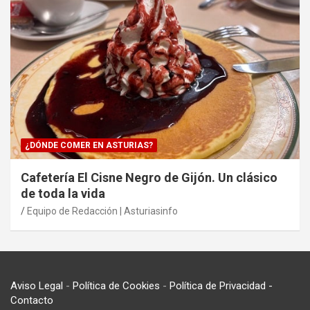
¿DÓNDE COMER EN ASTURIAS?
Cafetería El Cisne Negro de Gijón. Un clásico
de toda la vida
Equipo de Redacción | Asturiasinfo
Aviso Legal
-
Política de Cookies
-
Política de Privacidad
-
Contacto