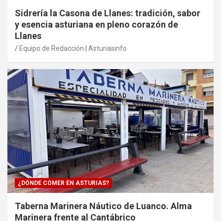
Sidrería la Casona de Llanes: tradición, sabor
y esencia asturiana en pleno corazón de
Llanes
Equipo de Redacción | Asturiasinfo
¿DÓNDE COMER EN ASTURIAS?
Taberna Marinera Náutico de Luanco. Alma
Marinera frente al Cantábrico