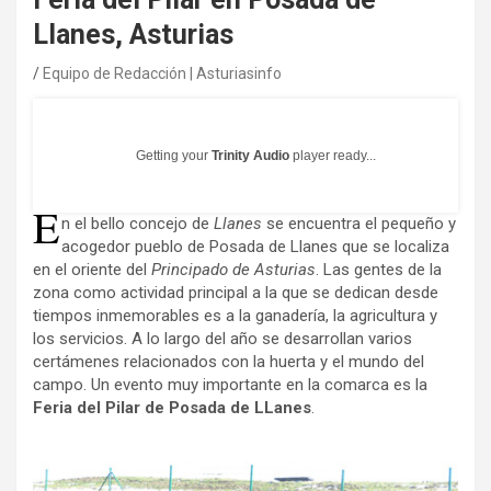
Llanes, Asturias
Equipo de Redacción | Asturiasinfo
Getting your
Trinity Audio
player ready...
E
n el bello concejo de
Llanes
se encuentra el pequeño y
acogedor pueblo de Posada de Llanes que se localiza
en el oriente del
Principado de Asturias
. Las gentes de la
zona como actividad principal a la que se dedican desde
tiempos inmemorables es a la ganadería, la agricultura y
los servicios. A lo largo del año se desarrollan varios
certámenes relacionados con la huerta y el mundo del
campo. Un evento muy importante en la comarca es la
Feria del Pilar de Posada de LLanes
.