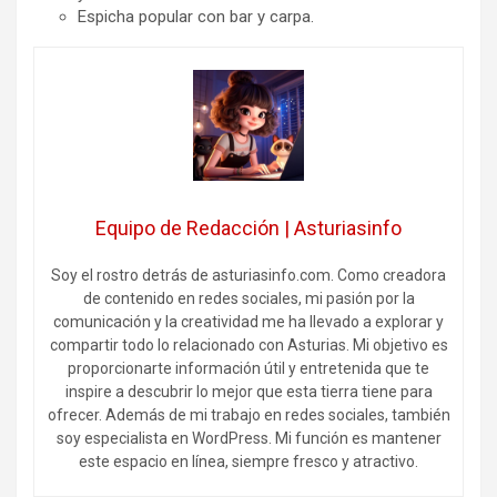
Espicha popular con bar y carpa.
Equipo de Redacción | Asturiasinfo
Soy el rostro detrás de asturiasinfo.com. Como creadora
de contenido en redes sociales, mi pasión por la
comunicación y la creatividad me ha llevado a explorar y
compartir todo lo relacionado con Asturias. Mi objetivo es
proporcionarte información útil y entretenida que te
inspire a descubrir lo mejor que esta tierra tiene para
ofrecer. Además de mi trabajo en redes sociales, también
soy especialista en WordPress. Mi función es mantener
este espacio en línea, siempre fresco y atractivo.