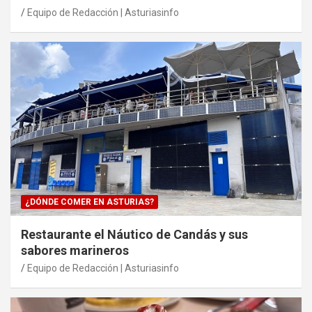
Equipo de Redacción | Asturiasinfo
¿DÓNDE COMER EN ASTURIAS?
Restaurante el Náutico de Candás y sus
sabores marineros
Equipo de Redacción | Asturiasinfo