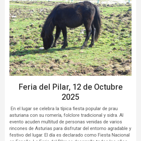
Feria del Pilar, 12 de Octubre
2025
En el lugar se celebra la típica fiesta popular de prau
asturiana con su romería, folclore tradicional y sidra. Al
evento acuden multitud de personas venidas de varios
rincones de Asturias para disfrutar del entorno agradable y
festivo del lugar. El día es declarado como Fiesta Nacional