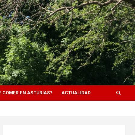
 COMER EN ASTURIAS?
ACTUALIDAD