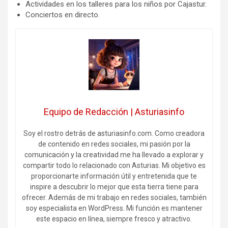
Actividades en los talleres para los niños por Cajastur.
Conciertos en directo.
Equipo de Redacción | Asturiasinfo
Soy el rostro detrás de asturiasinfo.com. Como creadora
de contenido en redes sociales, mi pasión por la
comunicación y la creatividad me ha llevado a explorar y
compartir todo lo relacionado con Asturias. Mi objetivo es
proporcionarte información útil y entretenida que te
inspire a descubrir lo mejor que esta tierra tiene para
ofrecer. Además de mi trabajo en redes sociales, también
soy especialista en WordPress. Mi función es mantener
este espacio en línea, siempre fresco y atractivo.