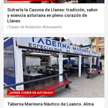
Sidrería la Casona de Llanes: tradición, sabor
y esencia asturiana en pleno corazón de
Llanes
Equipo de Redacción | Asturiasinfo
¿DÓNDE COMER EN ASTURIAS?
Taberna Marinera Náutico de Luanco. Alma