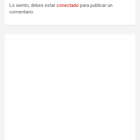
Lo siento, debes estar
conectado
para publicar un
comentario.