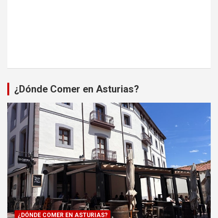
¿Dónde Comer en Asturias?
¿DÓNDE COMER EN ASTURIAS?