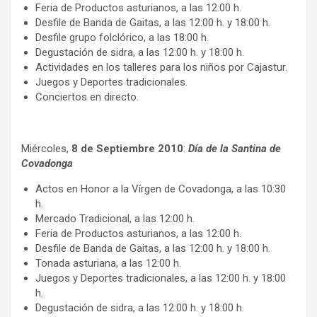
Feria de Productos asturianos, a las 12:00 h.
Desfile de Banda de Gaitas, a las 12:00 h. y 18:00 h.
Desfile grupo folclórico, a las 18:00 h.
Degustación de sidra, a las 12:00 h. y 18:00 h.
Actividades en los talleres para los niños por Cajastur.
Juegos y Deportes tradicionales.
Conciertos en directo.
Miércoles,
8 de Septiembre 2010
:
Día de la Santina de
Covadonga
Actos en Honor a la Vírgen de Covadonga, a las 10:30
h.
Mercado Tradicional, a las 12:00 h.
Feria de Productos asturianos, a las 12:00 h.
Desfile de Banda de Gaitas, a las 12:00 h. y 18:00 h.
Tonada asturiana, a las 12:00 h.
Juegos y Deportes tradicionales, a las 12:00 h. y 18:00
h.
Degustación de sidra, a las 12:00 h. y 18:00 h.