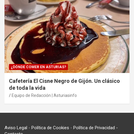
¿DÓNDE COMER EN ASTURIAS?
Cafetería El Cisne Negro de Gijón. Un clásico
de toda la vida
Equipo de Redacción | Asturiasinfo
Aviso Legal
-
Política de Cookies
-
Política de Privacidad
-