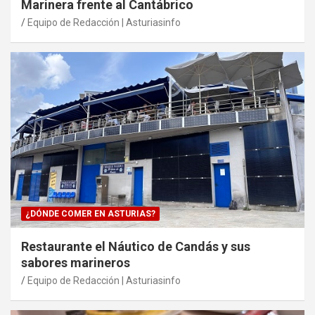
Marinera frente al Cantábrico
Equipo de Redacción | Asturiasinfo
¿DÓNDE COMER EN ASTURIAS?
Restaurante el Náutico de Candás y sus
sabores marineros
Equipo de Redacción | Asturiasinfo