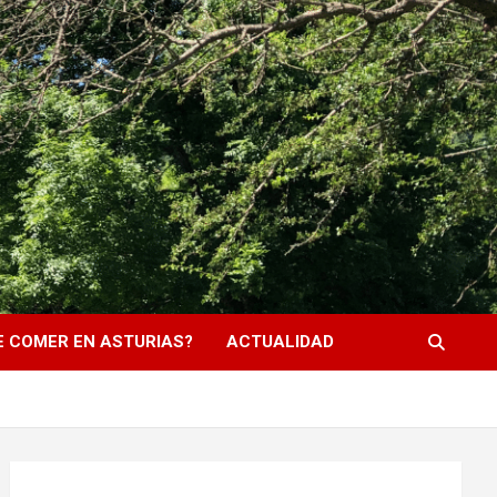
 COMER EN ASTURIAS?
ACTUALIDAD