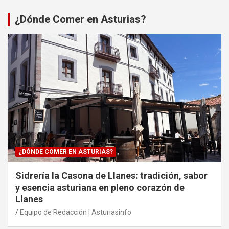
¿Dónde Comer en Asturias?
¿DÓNDE COMER EN ASTURIAS?
Sidrería la Casona de Llanes: tradición, sabor
y esencia asturiana en pleno corazón de
Llanes
Equipo de Redacción | Asturiasinfo