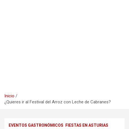
Inicio
¿Quieres ir al Festival del Arroz con Leche de Cabranes?
EVENTOS GASTRONÓMICOS
FIESTAS EN ASTURIAS