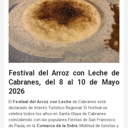
Festival del Arroz con Leche de
Cabranes, del 8 al 10 de Mayo
2026
El
Festival del Arroz con Leche
de Cabranes está
declarado de Interés Turístico Regional. El festival se
celebra todos los años en Santa Olaya de Cabranes
coincidiendo con las populares Fiestas de San Francisco
de Paula, en la
Comarca de la Sidra
. Multitud de turistas y