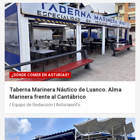
¿DÓNDE COMER EN ASTURIAS?
Taberna Marinera Náutico de Luanco. Alma
Marinera frente al Cantábrico
Equipo de Redacción | Asturiasinfo