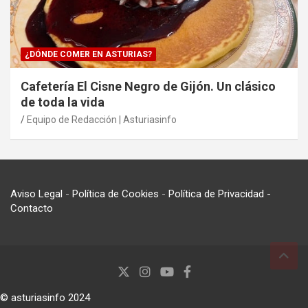
¿DÓNDE COMER EN ASTURIAS?
Cafetería El Cisne Negro de Gijón. Un clásico
de toda la vida
Equipo de Redacción | Asturiasinfo
Aviso Legal
-
Política de Cookies
-
Política de Privacidad
-
Contacto
© asturiasinfo 2024