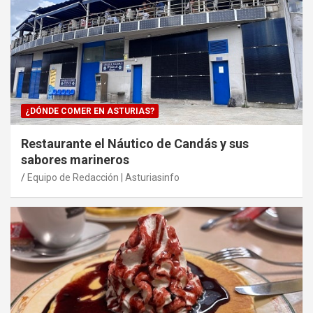
¿DÓNDE COMER EN ASTURIAS?
Restaurante el Náutico de Candás y sus
sabores marineros
Equipo de Redacción | Asturiasinfo