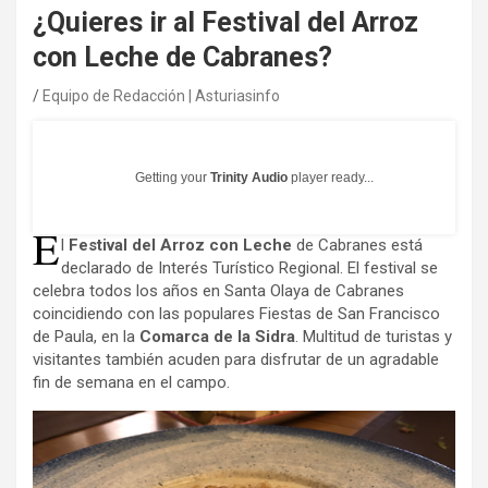
¿Quieres ir al Festival del Arroz
con Leche de Cabranes?
Equipo de Redacción | Asturiasinfo
Getting your
Trinity Audio
player ready...
E
l
Festival del Arroz con Leche
de Cabranes está
declarado de Interés Turístico Regional. El festival se
celebra todos los años en Santa Olaya de Cabranes
coincidiendo con las populares Fiestas de San Francisco
de Paula, en la
Comarca de la Sidra
. Multitud de turistas y
visitantes también acuden para disfrutar de un agradable
fin de semana en el campo.