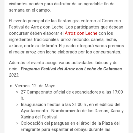
visitantes acuden para disfrutar de un agradable fin de
semana en el campo.
El evento principal de las fiestas gira entorno al Concurso
Festival de Arroz con Leche. Los participantes que desean
concursar deben elaborar el
Arroz con Leche
con los
ingredientes tradicionales: arroz redondo, canela, leche,
azúcar, corteza de limón. El jurado otorgará varios premios
al mejor arroz con leche elaborado por los concursantes.
Además el evento acoge varias actividades lúdicas y de
ocio.
Programa Festival del Arroz con Leche de Cabranes
2023:
Viernes, 12 de Mayo:
27 Campeonato oficial de escanciadores a las 17:00
h.
Inauguración fiestas a las 21:00 h., en el edificio del
Ayuntamiento. Nombramiento de las Damas, Xana y
Xanina del Festival.
Colocación del paraguas en el árbol de la Plaza del
Emigrante para espantar el orbayu durante las