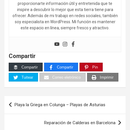
proporcionarte información útil y entretenida que te
inspire a descubrir lo mejor que esta tierra tiene para
ofrecer. Además de mi trabajo en redes sociales, también
soy especialista en WordPress. Mi función es mantener
este espacio en línea, siempre fresco y atractivo.
Compartir
Compartir
Compartir
Pin
Tuitear
Correo eletrónico
Imprimir
Navegación
Playa la Griega en Colunga – Playas de Asturias
de
entradas
Reparación de Calderas en Barcelona