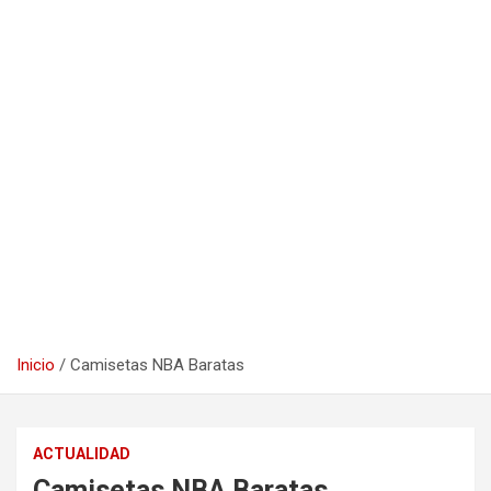
Inicio
Camisetas NBA Baratas
ACTUALIDAD
Camisetas NBA Baratas