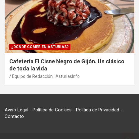
¿DÓNDE COMER EN ASTURIAS?
Cafetería El Cisne Negro de Gijón. Un clásico
de toda la vida
Equipo de Redacción | Asturiasinfo
Aviso Legal
-
Política de Cookies
-
Política de Privacidad
-
Contacto