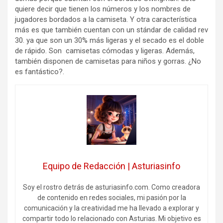
quiere decir que tienen los números y los nombres de
jugadores bordados a la camiseta. Y otra característica
más es que también cuentan con un stándar de calidad rev
30. ya que son un 30% más ligeras y el secado es el doble
de rápido. Son camisetas cómodas y ligeras. Además,
también disponen de camisetas para niños y gorras. ¿No
es fantástico?.
Equipo de Redacción | Asturiasinfo
Soy el rostro detrás de asturiasinfo.com. Como creadora
de contenido en redes sociales, mi pasión por la
comunicación y la creatividad me ha llevado a explorar y
compartir todo lo relacionado con Asturias. Mi objetivo es