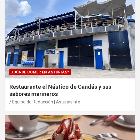
¿DÓNDE COMER EN ASTURIAS?
Restaurante el Náutico de Candás y sus
sabores marineros
Equipo de Redacción | Asturiasinfo