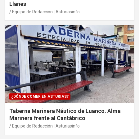
Llanes
Equipo de Redacción | Asturiasinfo
¿DÓNDE COMER EN ASTURIAS?
Taberna Marinera Náutico de Luanco. Alma
Marinera frente al Cantábrico
Equipo de Redacción | Asturiasinfo