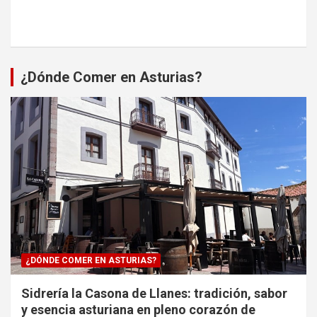
¿Dónde Comer en Asturias?
¿DÓNDE COMER EN ASTURIAS?
Sidrería la Casona de Llanes: tradición, sabor
y esencia asturiana en pleno corazón de