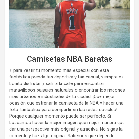
Camisetas NBA Baratas
Y para vestir tu momento más especial con esta
fantástica prenda tan deportiva y tan casual, siempre es
bonito disfrutar y salir a la calle para encontrar
maravillosos paisajes naturales o encontrar los rincones
más urbanos e industriales de tu ciudad. ¡Qué mejor
ocasión que estrenar la camiseta de la NBA y hacer una
foto fantástica para compartir en las redes sociales!.
Porque cualquier momento puede ser perfecto. Si
buscamos hacer la mejor imagen que mejor manera que
dar una perspectiva más original y atractiva. No sigas la
corriente y haz algo original. Sabemos que depende