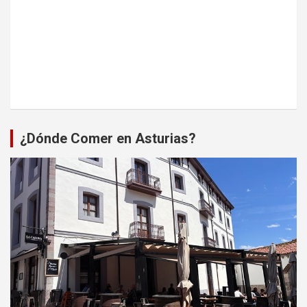
¿Dónde Comer en Asturias?