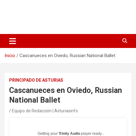
Inicio
Cascanueces en Oviedo, Russian National Ballet
PRINCIPADO DE ASTURIAS
Cascanueces en Oviedo, Russian
National Ballet
Equipo de Redacción | Asturiasinfo
Getting your
Trinity Audio
player ready...