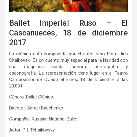
Ballet Imperial Ruso – El
Cascanueces, 18 de diciembre
2017
La música está compuesta por el autor ruso Piotr Llich
Chaikovski. Es un cuento muy especial para la Navidad con
una magnífica banda sonora, coreografía y
escenografía. La representación tiene lugar en el Teatro
Campoamor de Oviedo el lunes, 18 de Diciembre a las
20:00 h.
Género: Ballet Clásico.
Director: Sergei Radchenko.
Compañia: Russian National Ballet.
Autor: P. I. Tchaikovsky