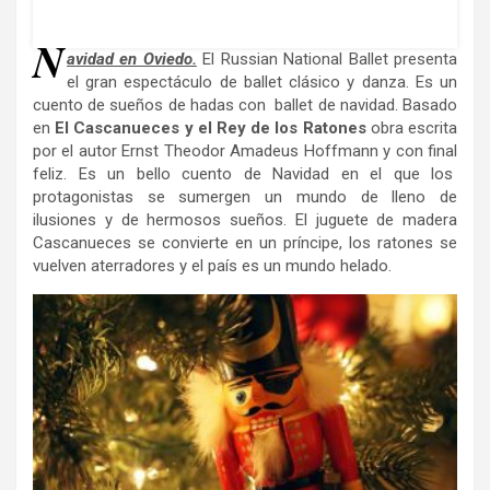
N
avidad en Oviedo.
El Russian National Ballet presenta
el gran espectáculo de ballet clásico y danza. Es un
cuento de sueños de hadas con ballet de navidad. Basado
en
El Cascanueces y el Rey de los Ratones
obra escrita
por el autor Ernst Theodor Amadeus Hoffmann y con final
feliz. Es un bello cuento de Navidad en el que los
protagonistas se sumergen un mundo de lleno de
ilusiones y de hermosos sueños. El juguete de madera
Cascanueces se convierte en un príncipe, los ratones se
vuelven aterradores y el país es un mundo helado.