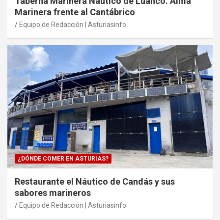
Taberna Marinera Náutico de Luanco. Alma
Marinera frente al Cantábrico
Equipo de Redacción | Asturiasinfo
¿DÓNDE COMER EN ASTURIAS?
Restaurante el Náutico de Candás y sus
sabores marineros
Equipo de Redacción | Asturiasinfo