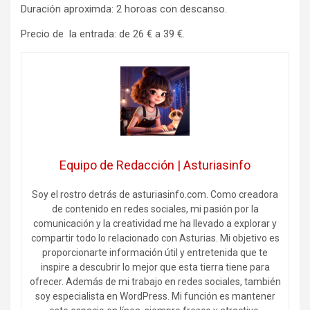
Duración aproximda: 2 horoas con descanso.
Precio de la entrada: de 26 € a 39 €.
Equipo de Redacción | Asturiasinfo
Soy el rostro detrás de asturiasinfo.com. Como creadora
de contenido en redes sociales, mi pasión por la
comunicación y la creatividad me ha llevado a explorar y
compartir todo lo relacionado con Asturias. Mi objetivo es
proporcionarte información útil y entretenida que te
inspire a descubrir lo mejor que esta tierra tiene para
ofrecer. Además de mi trabajo en redes sociales, también
soy especialista en WordPress. Mi función es mantener