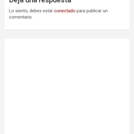
Lo siento, debes estar
conectado
para publicar un
comentario.