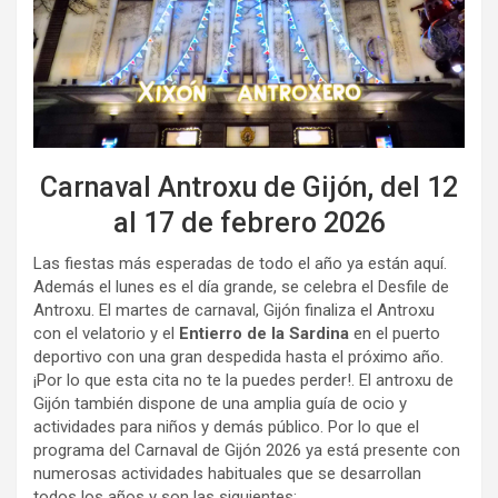
Carnaval Antroxu de Gijón, del 12
al 17 de febrero 2026
Las fiestas más esperadas de todo el año ya están aquí.
Además el lunes es el día grande, se celebra el Desfile de
Antroxu. El martes de carnaval, Gijón finaliza el Antroxu
con el velatorio y el
Entierro de la Sardina
en el puerto
deportivo con una gran despedida hasta el próximo año.
¡Por lo que esta cita no te la puedes perder!. El antroxu de
Gijón también dispone de una amplia guía de ocio y
actividades para niños y demás público. Por lo que el
programa del Carnaval de Gijón 2026 ya está presente con
numerosas actividades habituales que se desarrollan
todos los años y son las siguientes: