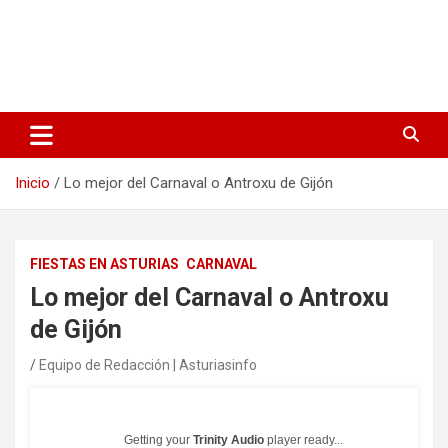
Inicio
Lo mejor del Carnaval o Antroxu de Gijón
FIESTAS EN ASTURIAS
CARNAVAL
Lo mejor del Carnaval o Antroxu
de Gijón
Equipo de Redacción | Asturiasinfo
Getting your
Trinity Audio
player ready...