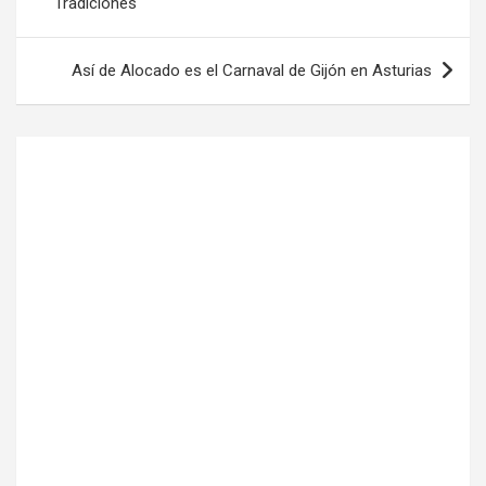
Tradiciones
entradas
Así de Alocado es el Carnaval de Gijón en Asturias