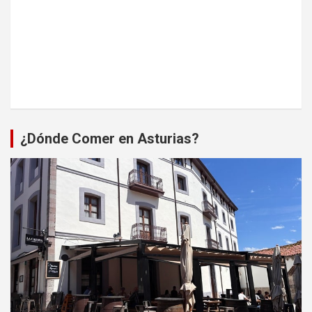
¿Dónde Comer en Asturias?