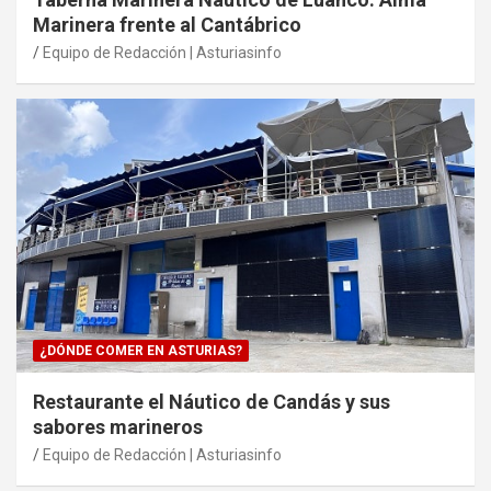
Marinera frente al Cantábrico
Equipo de Redacción | Asturiasinfo
¿DÓNDE COMER EN ASTURIAS?
Restaurante el Náutico de Candás y sus
sabores marineros
Equipo de Redacción | Asturiasinfo