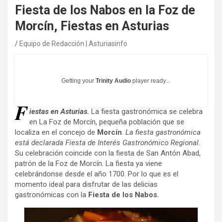
Fiesta de los Nabos en la Foz de
Morcín, Fiestas en Asturias
Equipo de Redacción | Asturiasinfo
Getting your
Trinity Audio
player ready...
F
iestas en Asturias.
La fiesta gastronómica se celebra
en La Foz de Morcín, pequeña población que se
localiza en el concejo de
Morcín
.
La fiesta gastronómica
está declarada Fiesta de Interés Gastronómico Regional
.
Su celebración coincide con la fiesta de San Antón Abad,
patrón de la Foz de Morcín. La fiesta ya viene
celebrándonse desde el año 1700. Por lo que es el
momento ideal para disfrutar de las delicias
gastronómicas con la
Fiesta de los Nabos.