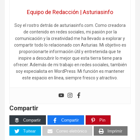
Equipo de Redacción | Asturiasinfo
Soy el rostro detrás de asturiasinfo.com. Como creadora
de contenido en redes sociales, mi pasión por la
comunicación y la creatividad me ha llevado a explorar y
compartir todo lo relacionado con Asturias. Mi objetivo es
proporcionarte información útil y entretenida que te
inspire a descubrir lo mejor que esta tierra tiene para
ofrecer. Además de mi trabajo en redes sociales, también
soy especialista en WordPress. Mi función es mantener
este espacio en línea, siempre fresco y atractivo.
Compartir
Compartir
Compartir
Pin
Tuitear
Correo eletrónico
Imprimir