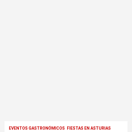
EVENTOS GASTRONÓMICOS
FIESTAS EN ASTURIAS