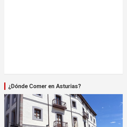
¿Dónde Comer en Asturias?