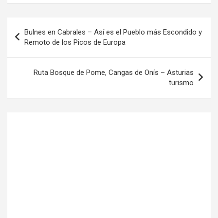
Navegación
Bulnes en Cabrales – Así es el Pueblo más Escondido y
de
Remoto de los Picos de Europa
entradas
Ruta Bosque de Pome, Cangas de Onís – Asturias
turismo