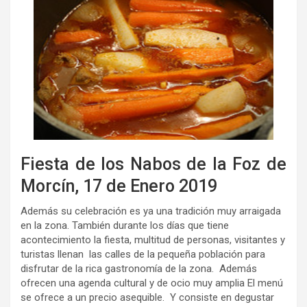
Fiesta de los Nabos de la Foz de
Morcín, 17 de Enero 2019
Además su celebración es ya una tradición muy arraigada
en la zona. También durante los días que tiene
acontecimiento la fiesta, multitud de personas, visitantes y
turistas llenan las calles de la pequeña población para
disfrutar de la rica gastronomía de la zona. Además
ofrecen una agenda cultural y de ocio muy amplia El menú
se ofrece a un precio asequible. Y consiste en degustar