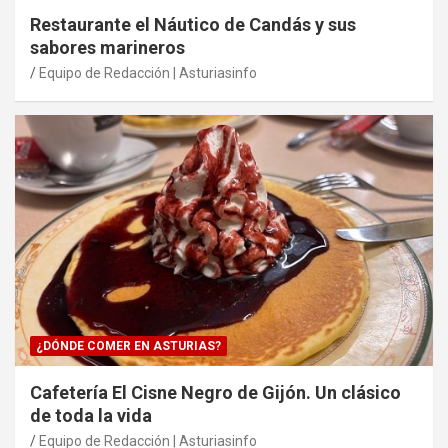
Restaurante el Náutico de Candás y sus
sabores marineros
Equipo de Redacción | Asturiasinfo
¿DÓNDE COMER EN ASTURIAS?
Cafetería El Cisne Negro de Gijón. Un clásico
de toda la vida
Equipo de Redacción | Asturiasinfo