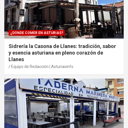
¿DÓNDE COMER EN ASTURIAS?
Sidrería la Casona de Llanes: tradición, sabor
y esencia asturiana en pleno corazón de
Llanes
Equipo de Redacción | Asturiasinfo