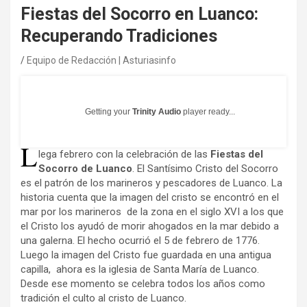
Fiestas del Socorro en Luanco:
Recuperando Tradiciones
Equipo de Redacción | Asturiasinfo
Getting your
Trinity Audio
player ready...
L
lega febrero con la celebración de las
Fiestas del
Socorro de Luanco
. El Santísimo Cristo del Socorro
es el patrón de los marineros y pescadores de Luanco. La
historia cuenta que la imagen del cristo se encontró en el
mar por los marineros de la zona en el siglo XVI a los que
el Cristo los ayudó de morir ahogados en la mar debido a
una galerna. El hecho ocurrió el 5 de febrero de 1776.
Luego la imagen del Cristo fue guardada en una antigua
capilla, ahora es la iglesia de Santa María de Luanco.
Desde ese momento se celebra todos los años como
tradición el culto al cristo de Luanco.