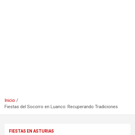
Inicio
Fiestas del Socorro en Luanco: Recuperando Tradiciones
FIESTAS EN ASTURIAS