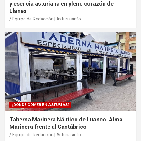
y esencia asturiana en pleno corazón de
Llanes
Equipo de Redacción | Asturiasinfo
¿DÓNDE COMER EN ASTURIAS?
Taberna Marinera Náutico de Luanco. Alma
Marinera frente al Cantábrico
Equipo de Redacción | Asturiasinfo