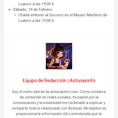
Luanco a las 19:00 h.
Sábado, 14 de Febrero:
Charla entorno al Socorro en el Museo Marítimo de
Luanco a las 19:00 h.
Equipo de Redacción | Asturiasinfo
Soy el rostro detrás de asturiasinfo.com. Como creadora
de contenido en redes sociales, mi pasión por la
comunicación y la creatividad me ha llevado a explorar y
compartir todo lo relacionado con Asturias. Mi objetivo es
proporcionarte información útil y entretenida que te