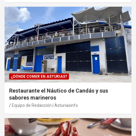
¿DÓNDE COMER EN ASTURIAS?
Restaurante el Náutico de Candás y sus
sabores marineros
Equipo de Redacción | Asturiasinfo