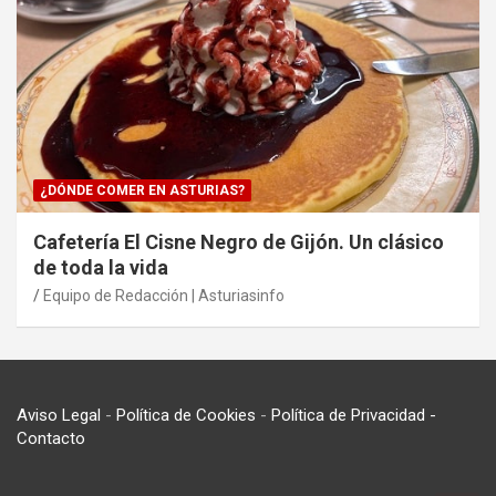
¿DÓNDE COMER EN ASTURIAS?
Cafetería El Cisne Negro de Gijón. Un clásico
de toda la vida
Equipo de Redacción | Asturiasinfo
Aviso Legal
-
Política de Cookies
-
Política de Privacidad
-
Contacto