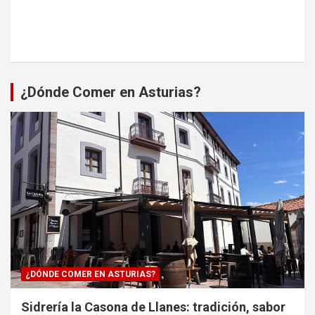
¿Dónde Comer en Asturias?
¿DÓNDE COMER EN ASTURIAS?
Sidrería la Casona de Llanes: tradición, sabor