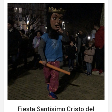
Fiesta Santísimo Cristo del