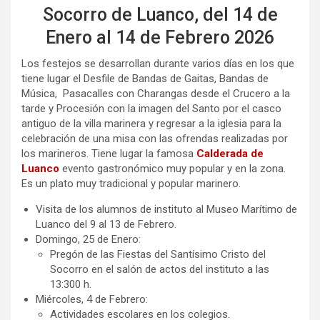
Socorro de Luanco, del 14 de
Enero al 14 de Febrero 2026
Los festejos se desarrollan durante varios días en los que
tiene lugar el Desfile de Bandas de Gaitas, Bandas de
Música, Pasacalles con Charangas desde el Crucero a la
tarde y Procesión con la imagen del Santo por el casco
antiguo de la villa marinera y regresar a la iglesia para la
celebración de una misa con las ofrendas realizadas por
los marineros. Tiene lugar la famosa
Calderada de
Luanco
evento gastronómico muy popular y en la zona.
Es un plato muy tradicional y popular marinero.
Visita de los alumnos de instituto al Museo Marítimo de
Luanco del 9 al 13 de Febrero.
Domingo, 25 de Enero:
Pregón de las Fiestas del Santísimo Cristo del
Socorro en el salón de actos del instituto a las
13:300 h.
Miércoles, 4 de Febrero:
Actividades escolares en los colegios.