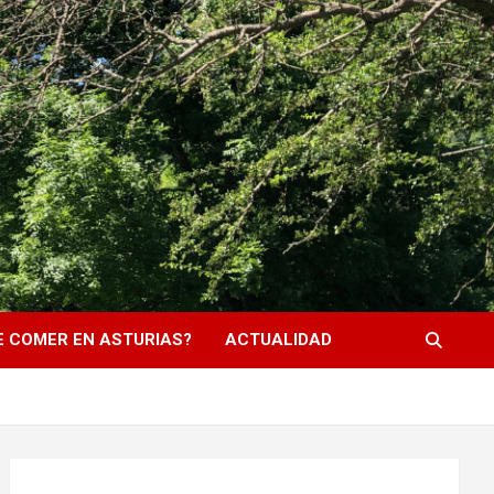
 COMER EN ASTURIAS?
ACTUALIDAD