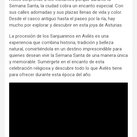
Semana Santa, la ciudad cobra un encanto especial. Con
sus calles adornadas y sus plazas llenas de vida y color.
Desde el casco antiguo hasta el paseo por la ría, hay
mucho por explorar y descubrir en esta joya de Asturias.
La procesión de los Sanjuaninos en Avilés es una
experiencia que combina historia, tradición y belleza
natural, convirtiéndola en un destino imprescindible para
quienes desean vivir la Semana Santa de una manera única
y memorable. Sumérgete en el encanto de esta
celebración religiosa y descubre todo lo que Avilés tiene
para ofrecer durante esta época del año.