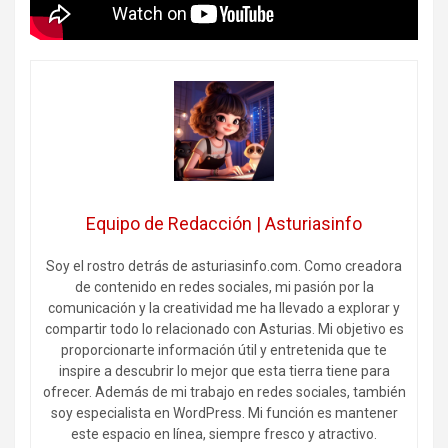
Equipo de Redacción | Asturiasinfo
Soy el rostro detrás de asturiasinfo.com. Como creadora
de contenido en redes sociales, mi pasión por la
comunicación y la creatividad me ha llevado a explorar y
compartir todo lo relacionado con Asturias. Mi objetivo es
proporcionarte información útil y entretenida que te
inspire a descubrir lo mejor que esta tierra tiene para
ofrecer. Además de mi trabajo en redes sociales, también
soy especialista en WordPress. Mi función es mantener
este espacio en línea, siempre fresco y atractivo.