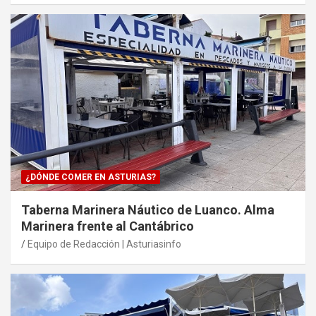
¿DÓNDE COMER EN ASTURIAS?
Taberna Marinera Náutico de Luanco. Alma
Marinera frente al Cantábrico
Equipo de Redacción | Asturiasinfo