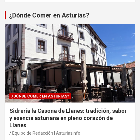
¿Dónde Comer en Asturias?
¿DÓNDE COMER EN ASTURIAS?
Sidrería la Casona de Llanes: tradición, sabor
y esencia asturiana en pleno corazón de
Llanes
Equipo de Redacción | Asturiasinfo