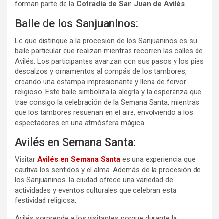
forman parte de la
Cofradía de San Juan de Avilés
.
Baile de los Sanjuaninos:
Lo que distingue a la procesión de los Sanjuaninos es su
baile particular que realizan mientras recorren las calles de
Avilés. Los participantes avanzan con sus pasos y los pies
descalzos y ornamentos al compás de los tambores,
creando una estampa impresionante y llena de fervor
religioso. Este baile simboliza la alegría y la esperanza que
trae consigo la celebración de la Semana Santa, mientras
que los tambores resuenan en el aire, envolviendo a los
espectadores en una atmósfera mágica.
Avilés en Semana Santa:
Visitar
Avilés en Semana Santa
es una experiencia que
cautiva los sentidos y el alma. Además de la procesión de
los Sanjuaninos, la ciudad ofrece una variedad de
actividades y eventos culturales que celebran esta
festividad religiosa.
Avilés sorprende a los visitantes porque durante la