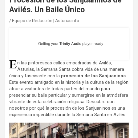
Avilés. Un Baile Único
Equipo de Redacción | Asturiasinfo
Getting your
Trinity Audio
player ready...
E
n las pintorescas calles empedradas de Avilés,
Asturias, la Semana Santa cobra vida de una manera
única y fascinante con la
procesión de los Sanjuaninos
.
Este evento arraigado en la historia y la cultura de la región
atrae a visitantes de todas partes del mundo para
presenciar su baile particular y sumergirse en la atmósfera
vibrante de esta celebración religiosa. Descubre con
nosotros por qué la procesión de los Sanjuaninos es una
experiencia imperdible durante la Semana Santa en Avilés.