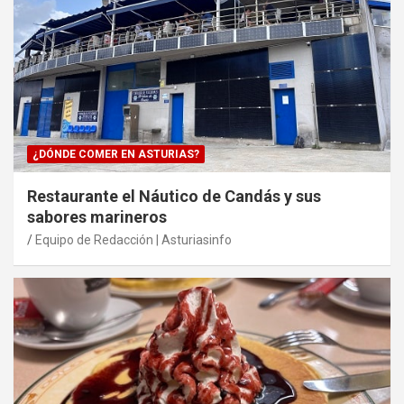
¿DÓNDE COMER EN ASTURIAS?
Restaurante el Náutico de Candás y sus
sabores marineros
Equipo de Redacción | Asturiasinfo