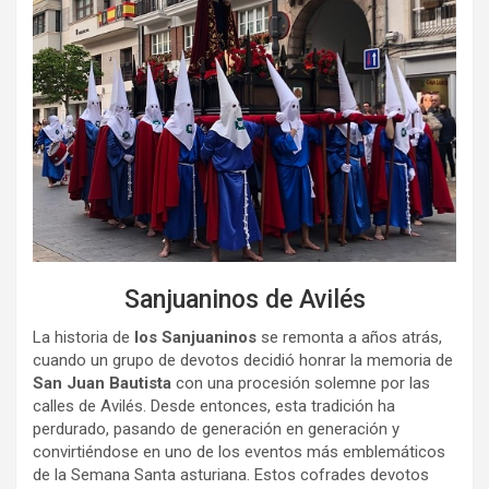
Sanjuaninos de Avilés
La historia de
los Sanjuaninos
se remonta a años atrás,
cuando un grupo de devotos decidió honrar la memoria de
San Juan Bautista
con una procesión solemne por las
calles de Avilés. Desde entonces, esta tradición ha
perdurado, pasando de generación en generación y
convirtiéndose en uno de los eventos más emblemáticos
de la Semana Santa asturiana. Estos cofrades devotos