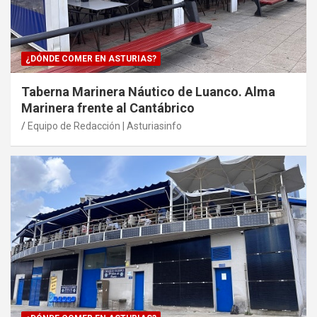
¿DÓNDE COMER EN ASTURIAS?
Taberna Marinera Náutico de Luanco. Alma
Marinera frente al Cantábrico
Equipo de Redacción | Asturiasinfo