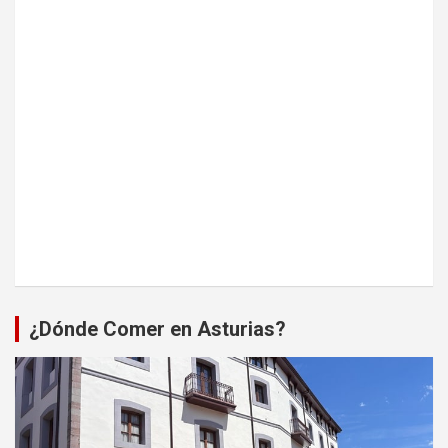
¿Dónde Comer en Asturias?