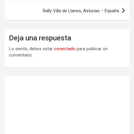
entradas
Rally Villa de Llanes, Asturias – España
Deja una respuesta
Lo siento, debes estar
conectado
para publicar un
comentario.