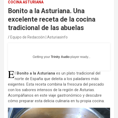
COCINA ASTURIANA
Bonito a la Asturiana. Una
excelente receta de la cocina
tradicional de las abuelas
Equipo de Redacción | Asturiasinfo
Getting your
Trinity Audio
player ready...
E
l
Bonito a la Asturiana
es un plato tradicional del
norte de España que deleita a los paladares más
exigentes. Esta receta combina la frescura del pescado
con los sabores intensos de la región de Asturias.
Acompáñanos en este viaje gastronómico y descubre
cómo preparar esta delicia culinaria en tu propia cocina.