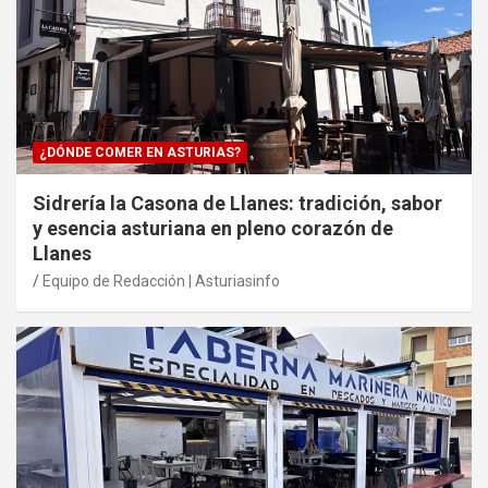
¿DÓNDE COMER EN ASTURIAS?
Sidrería la Casona de Llanes: tradición, sabor
y esencia asturiana en pleno corazón de
Llanes
Equipo de Redacción | Asturiasinfo