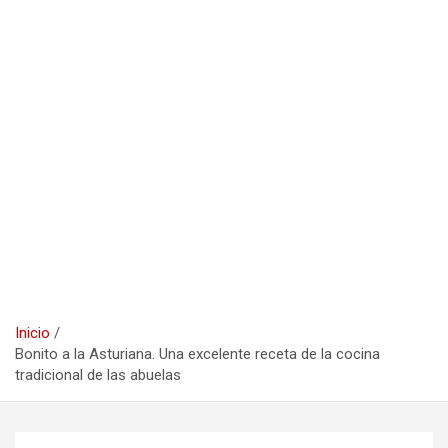
Inicio
Bonito a la Asturiana. Una excelente receta de la cocina
tradicional de las abuelas