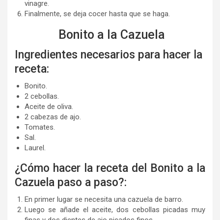
vinagre.
Finalmente, se deja cocer hasta que se haga.
Bonito a la Cazuela
Ingredientes necesarios para hacer la
receta:
Bonito.
2 cebollas.
Aceite de oliva.
2 cabezas de ajo.
Tomates.
Sal.
Laurel.
¿Cómo hacer la receta del Bonito a la
Cazuela paso a paso?:
En primer lugar se necesita una cazuela de barro.
Luego se añade el aceite, dos cebollas picadas muy