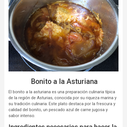
Bonito a la Asturiana
El bonito a la asturiana es una preparación culinaria típica
de la región de Asturias, conocida por su riqueza marina y
su tradición culinaria. Este plato destaca por la frescura y
calidad del bonito, un pescado azul de carne jugosa y
sabor intenso.