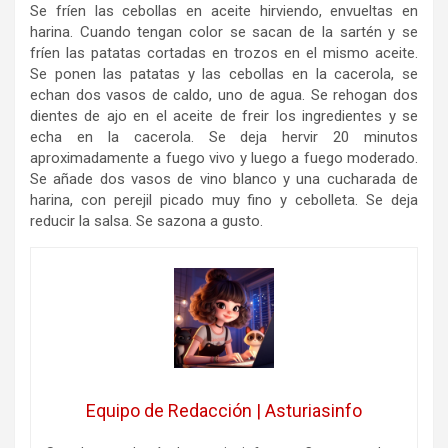
Se fríen las cebollas en aceite hirviendo, envueltas en
harina. Cuando tengan color se sacan de la sartén y se
fríen las patatas cortadas en trozos en el mismo aceite.
Se ponen las patatas y las cebollas en la cacerola, se
echan dos vasos de caldo, uno de agua. Se rehogan dos
dientes de ajo en el aceite de freir los ingredientes y se
echa en la cacerola. Se deja hervir 20 minutos
aproximadamente a fuego vivo y luego a fuego moderado.
Se añade dos vasos de vino blanco y una cucharada de
harina, con perejil picado muy fino y cebolleta. Se deja
reducir la salsa. Se sazona a gusto.
Equipo de Redacción | Asturiasinfo