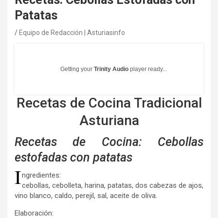
Patatas
Equipo de Redacción | Asturiasinfo
Getting your
Trinity Audio
player ready...
Recetas de Cocina Tradicional
Asturiana
Recetas
de Cocina
: Cebollas
estofadas con patatas
I
ngredientes:
cebollas, cebolleta, harina, patatas, dos cabezas de ajos,
vino blanco, caldo, perejil, sal, aceite de oliva.
Elaboración: