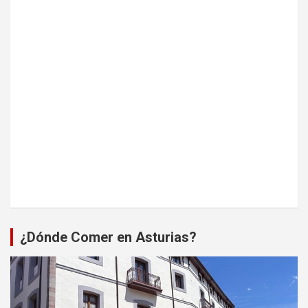
¿Dónde Comer en Asturias?