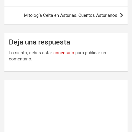
de
entradas
Mitología Celta en Asturias. Cuentos Asturianos
Deja una respuesta
Lo siento, debes estar
conectado
para publicar un
comentario.