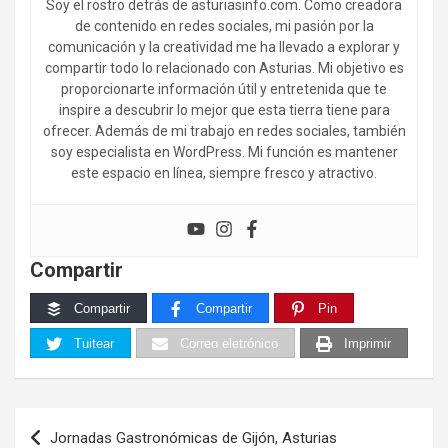
Soy el rostro detrás de asturiasinfo.com. Como creadora
de contenido en redes sociales, mi pasión por la
comunicación y la creatividad me ha llevado a explorar y
compartir todo lo relacionado con Asturias. Mi objetivo es
proporcionarte información útil y entretenida que te
inspire a descubrir lo mejor que esta tierra tiene para
ofrecer. Además de mi trabajo en redes sociales, también
soy especialista en WordPress. Mi función es mantener
este espacio en línea, siempre fresco y atractivo.
Compartir
Compartir
Compartir
Pin
Tuitear
Correo eletrónico
Imprimir
Navegación
Jornadas Gastronómicas de Gijón, Asturias