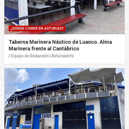
¿DÓNDE COMER EN ASTURIAS?
Taberna Marinera Náutico de Luanco. Alma
Marinera frente al Cantábrico
Equipo de Redacción | Asturiasinfo