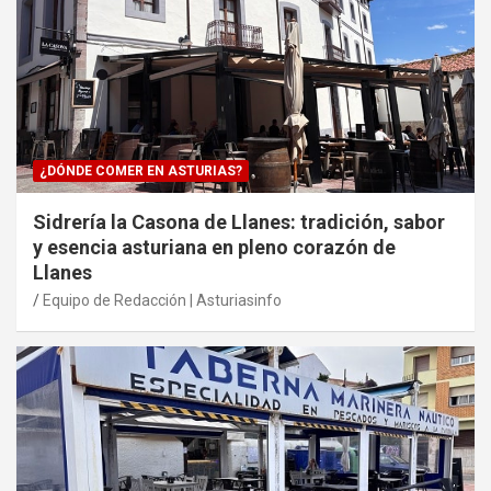
¿DÓNDE COMER EN ASTURIAS?
Sidrería la Casona de Llanes: tradición, sabor
y esencia asturiana en pleno corazón de
Llanes
Equipo de Redacción | Asturiasinfo