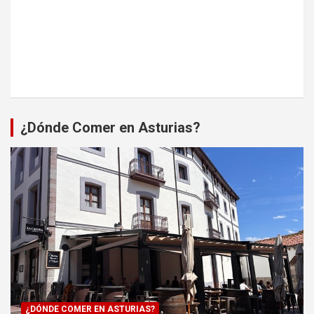
¿Dónde Comer en Asturias?
¿DÓNDE COMER EN ASTURIAS?