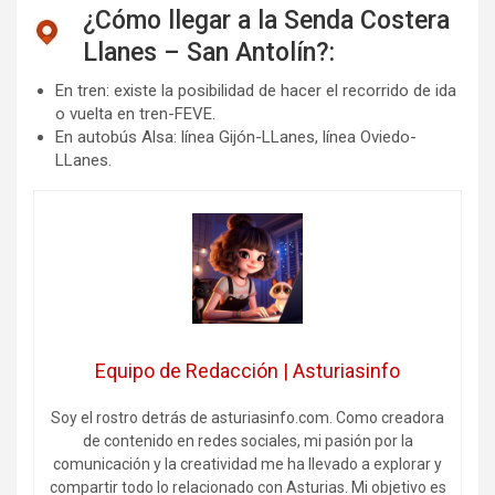
¿Cómo llegar a la Senda Costera
Llanes – San Antolín?:
En tren: existe la posibilidad de hacer el recorrido de ida
o vuelta en tren-FEVE.
En autobús Alsa: línea Gijón-LLanes, línea Oviedo-
LLanes.
Equipo de Redacción | Asturiasinfo
Soy el rostro detrás de asturiasinfo.com. Como creadora
de contenido en redes sociales, mi pasión por la
comunicación y la creatividad me ha llevado a explorar y
compartir todo lo relacionado con Asturias. Mi objetivo es