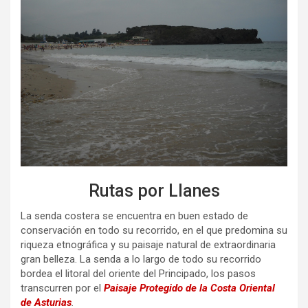
Rutas por Llanes
La senda costera se encuentra en buen estado de
conservación en todo su recorrido, en el que predomina su
riqueza etnográfica y su paisaje natural de extraordinaria
gran belleza. La senda a lo largo de todo su recorrido
bordea el litoral del oriente del Principado, los pasos
transcurren por el
Paisaje Protegido de la Costa Oriental
de Asturias
.