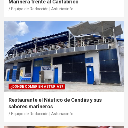
Marinera frente al Cantábrico
Equipo de Redacción | Asturiasinfo
¿DÓNDE COMER EN ASTURIAS?
Restaurante el Náutico de Candás y sus
sabores marineros
Equipo de Redacción | Asturiasinfo