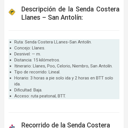
Descripción de la Senda Costera
Llanes – San Antolín:
Ruta: Senda Costera LLanes-San Antolín.
Concejo: Llanes.
Desnivel: — m.
Distancia: 15 kilómetros.
Itinerario: Llanes, Poo, Celorio, Niembro, San Antolín.
Tipo de recorrido: Lineal.
Horario: 3 horas a pie solo ida y 2 horas en BTT solo
ida.
Dificultad: Baja.
Acceso: ruta peatonal, BTT.
Recorrido de la Senda Costera