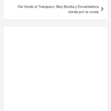
Vía Verde el Tranqueru. Muy Bonita y Encantadora
senda por la costa