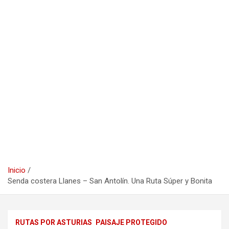
Inicio
Senda costera Llanes – San Antolín. Una Ruta Súper y Bonita
RUTAS POR ASTURIAS
PAISAJE PROTEGIDO