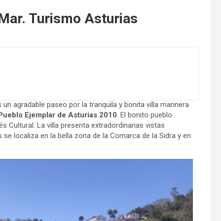
 Mar. Turismo Asturias
s un agradable paseo por la tranquila y bonita villa marinera
Pueblo Ejemplar de Asturias 2010
. El bonito pueblo
 Cultural. La villa presenta extradordinarias vistas
se localiza en la bella zona de la Comarca de la Sidra y en