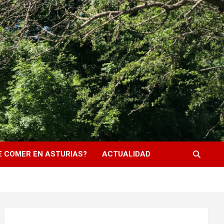
 COMER EN ASTURIAS?
ACTUALIDAD