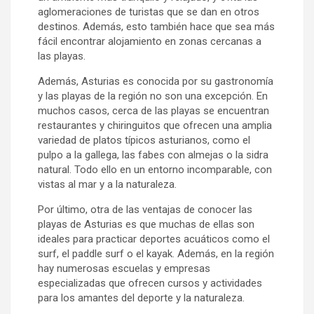
aglomeraciones de turistas que se dan en otros
destinos. Además, esto también hace que sea más
fácil encontrar alojamiento en zonas cercanas a
las playas.
Además, Asturias es conocida por su gastronomía
y las playas de la región no son una excepción. En
muchos casos, cerca de las playas se encuentran
restaurantes y chiringuitos que ofrecen una amplia
variedad de platos típicos asturianos, como el
pulpo a la gallega, las fabes con almejas o la sidra
natural. Todo ello en un entorno incomparable, con
vistas al mar y a la naturaleza.
Por último, otra de las ventajas de conocer las
playas de Asturias es que muchas de ellas son
ideales para practicar deportes acuáticos como el
surf, el paddle surf o el kayak. Además, en la región
hay numerosas escuelas y empresas
especializadas que ofrecen cursos y actividades
para los amantes del deporte y la naturaleza.