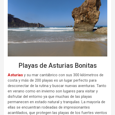
Playas de Asturias Bonitas
Asturias
y su mar cantábrico con sus 300 kilómetros de
costa y más de 200 playas es un lugar perfecto para
desconectar de la rutina y buscar nuevas aventuras. Tanto
en verano como en invierno son lugares para visitar y
disfrutar del entorno ya que muchas de las playas
permanecen en estado natural y tranquilas. La mayoría de
ellas se encuentran rodeadas de impresionantes
acantilados, que protegen las playas de los fuertes vientos