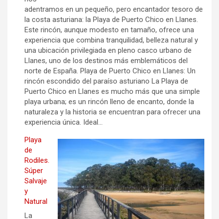
adentramos en un pequeño, pero encantador tesoro de
la costa asturiana: la Playa de Puerto Chico en Llanes.
Este rincón, aunque modesto en tamaño, ofrece una
experiencia que combina tranquilidad, belleza natural y
una ubicación privilegiada en pleno casco urbano de
Llanes, uno de los destinos más emblemáticos del
norte de España. Playa de Puerto Chico en Llanes: Un
rincón escondido del paraíso asturiano La Playa de
Puerto Chico en Llanes es mucho más que una simple
playa urbana; es un rincón lleno de encanto, donde la
naturaleza y la historia se encuentran para ofrecer una
experiencia única. Ideal…
Playa
de
Rodiles.
Súper
Salvaje
y
Natural
La