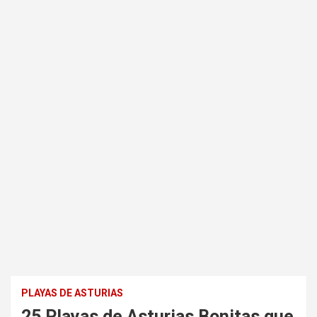
PLAYAS DE ASTURIAS
25 Playas de Asturias Bonitas que