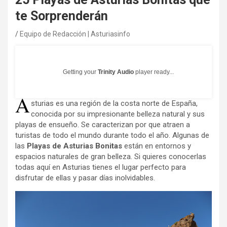
te Sorprenderán
Equipo de Redacción | Asturiasinfo
Getting your
Trinity Audio
player ready...
A
sturias es una región de la costa norte de España,
conocida por su impresionante belleza natural y sus
playas de ensueño. Se caracterizan por que atraen a
turistas de todo el mundo durante todo el año. Algunas de
las
Playas de Asturias Bonitas
están en entornos y
espacios naturales de gran belleza. Si quieres conocerlas
todas aquí en Asturias tienes el lugar perfecto para
disfrutar de ellas y pasar días inolvidables.