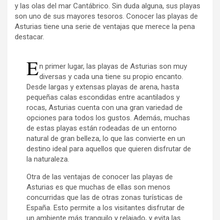
y las olas del mar Cantábrico. Sin duda alguna, sus playas
son uno de sus mayores tesoros. Conocer las playas de
Asturias tiene una serie de ventajas que merece la pena
destacar.
E
n primer lugar, las playas de Asturias son muy
diversas y cada una tiene su propio encanto.
Desde largas y extensas playas de arena, hasta
pequeñas calas escondidas entre acantilados y
rocas, Asturias cuenta con una gran variedad de
opciones para todos los gustos. Además, muchas
de estas playas están rodeadas de un entorno
natural de gran belleza, lo que las convierte en un
destino ideal para aquellos que quieren disfrutar de
la naturaleza.
Otra de las ventajas de conocer las playas de
Asturias es que muchas de ellas son menos
concurridas que las de otras zonas turísticas de
España. Esto permite a los visitantes disfrutar de
un ambiente más tranquilo y relajado, y evita las