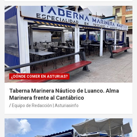
¿DÓNDE COMER EN ASTURIAS?
Taberna Marinera Náutico de Luanco. Alma
Marinera frente al Cantábrico
Equipo de Redacción | Asturiasinfo