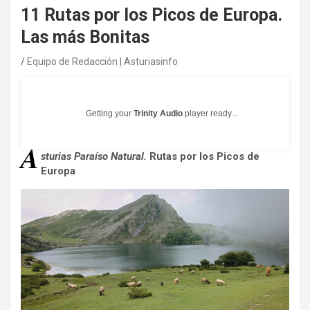
11 Rutas por los Picos de Europa.
Las más Bonitas
Equipo de Redacción | Asturiasinfo
Getting your
Trinity Audio
player ready...
A
sturias Paraíso Natural.
Rutas por los Picos de
Europa