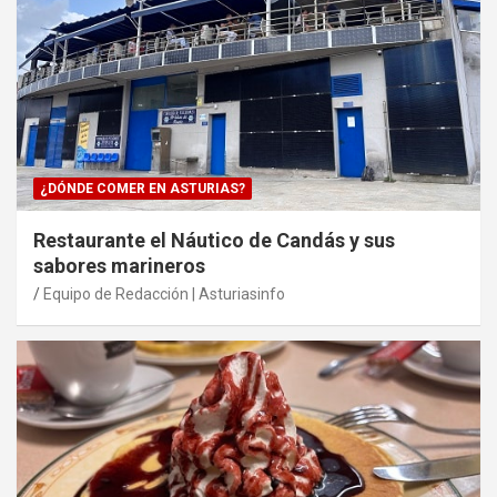
¿DÓNDE COMER EN ASTURIAS?
Restaurante el Náutico de Candás y sus
sabores marineros
Equipo de Redacción | Asturiasinfo