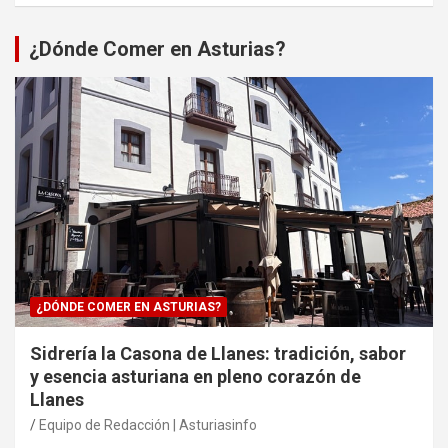
¿Dónde Comer en Asturias?
¿DÓNDE COMER EN ASTURIAS?
Sidrería la Casona de Llanes: tradición, sabor
y esencia asturiana en pleno corazón de
Llanes
Equipo de Redacción | Asturiasinfo