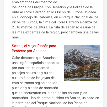
emblemáticas del macizo de
los Picos de Europa. Los Desafíos y la Belleza de la
Ruta al Torre Cerredo en los Picos de Europa Ubicada
en el concejo de Cabrales, en el Parque Nacional de los
Picos de Europa, la cima del Torre Cerredo alcanza los
2.648 metros de altura. La ruta de ascenso es una de
las más exigentes de la región, pero también una de las
más…
Sotres, el Mejor Rincón para
Perderse por Asturias
Cabe destacar que Asturias es
una región española conocida
por sus impresionantes
paisajes naturales y su rica
cultura. Una de las joyas de
esta hermosa región son los
pueblos y aldeas de montaña
que se encuentran en lo alto de las colinas y las
montañas. Uno de estos pueblos es Sotres, ubicado en
la parte alta del Parque Nacional de los Picos de