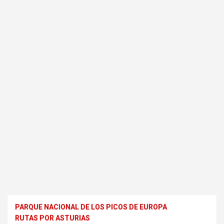
PARQUE NACIONAL DE LOS PICOS DE EUROPA
RUTAS POR ASTURIAS