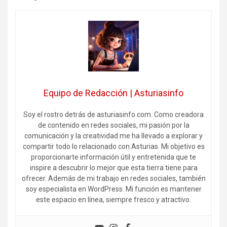
Equipo de Redacción | Asturiasinfo
Soy el rostro detrás de asturiasinfo.com. Como creadora
de contenido en redes sociales, mi pasión por la
comunicación y la creatividad me ha llevado a explorar y
compartir todo lo relacionado con Asturias. Mi objetivo es
proporcionarte información útil y entretenida que te
inspire a descubrir lo mejor que esta tierra tiene para
ofrecer. Además de mi trabajo en redes sociales, también
soy especialista en WordPress. Mi función es mantener
este espacio en línea, siempre fresco y atractivo.