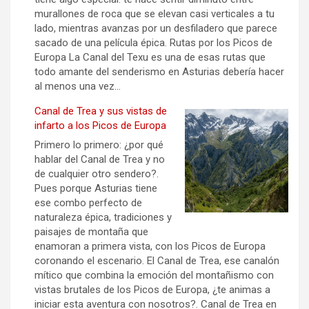
murallones de roca que se elevan casi verticales a tu
lado, mientras avanzas por un desfiladero que parece
sacado de una película épica. Rutas por los Picos de
Europa La Canal del Texu es una de esas rutas que
todo amante del senderismo en Asturias debería hacer
al menos una vez…
Canal de Trea y sus vistas de
infarto a los Picos de Europa
Primero lo primero: ¿por qué
hablar del Canal de Trea y no
de cualquier otro sendero?.
Pues porque Asturias tiene
ese combo perfecto de
naturaleza épica, tradiciones y
paisajes de montaña que
enamoran a primera vista, con los Picos de Europa
coronando el escenario. El Canal de Trea, ese canalón
mítico que combina la emoción del montañismo con
vistas brutales de los Picos de Europa, ¿te animas a
iniciar esta aventura con nosotros?. Canal de Trea en