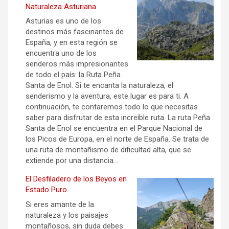
Naturaleza Asturiana
Asturias es uno de los
destinos más fascinantes de
España, y en esta región se
encuentra uno de los
senderos más impresionantes
de todo el país: la Ruta Peña
Santa de Enol. Si te encanta la naturaleza, el
senderismo y la aventura, este lugar es para ti. A
continuación, te contaremos todo lo que necesitas
saber para disfrutar de esta increíble ruta. La ruta Peña
Santa de Enol se encuentra en el Parque Nacional de
los Picos de Europa, en el norte de España. Se trata de
una ruta de montañismo de dificultad alta, que se
extiende por una distancia…
El Desfiladero de los Beyos en
Estado Puro
Si eres amante de la
naturaleza y los paisajes
montañosos, sin duda debes