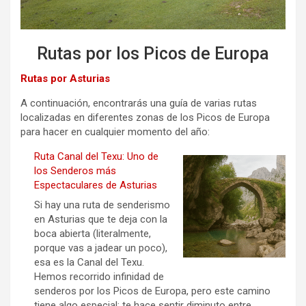
Rutas por los Picos de Europa
Rutas por Asturias
A continuación, encontrarás una guía de varias rutas
localizadas en diferentes zonas de los Picos de Europa
para hacer en cualquier momento del año:
Ruta Canal del Texu: Uno de
los Senderos más
Espectaculares de Asturias
Si hay una ruta de senderismo
en Asturias que te deja con la
boca abierta (literalmente,
porque vas a jadear un poco),
esa es la Canal del Texu.
Hemos recorrido infinidad de
senderos por los Picos de Europa, pero este camino
tiene algo especial: te hace sentir diminuto entre